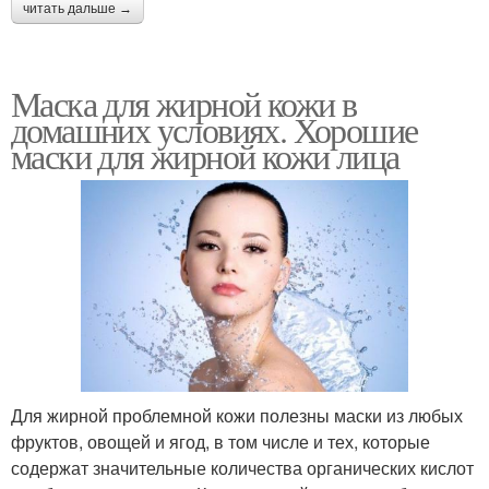
читать дальше →
Маска для жирной кожи в
домашних условиях. Хорошие
маски для жирной кожи лица
Для жирной проблемной кожи полезны маски из любых
фруктов, овощей и ягод, в том числе и тех, которые
содержат значительные количества органических кислот