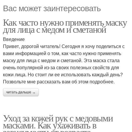
Вас может заинтересовать
Как часто нужно применять маску
для лица с медом и сметаной
Введение
Привет, дорогой читатель! Сегодня я хочу поделиться с
вами информацией о том, как часто нужно применять
маску для лица с медом и сметаной. Эта маска стала
очень популярной из-за своих полезных свойств для
кожи лица. Но стоит ли ее использовать каждый день?
Позвольте мне рассказать вам об этом подробнее.
читать дальше →
Уход за кожей рук с медовыми
масками. Как ухаживать в
зависимости от возраста