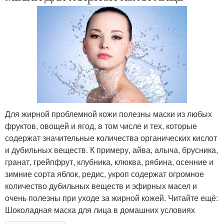
Для жирной проблемной кожи полезны маски из любых
фруктов, овощей и ягод, в том числе и тех, которые
содержат значительные количества органических кислот
и дубильных веществ. К примеру, айва, алыча, брусника,
гранат, грейпфрут, клубника, клюква, рябина, осенние и
зимние сорта яблок, редис, укроп содержат огромное
количество дубильных веществ и эфирных масел и
очень полезны при уходе за жирной кожей. Читайте ещё:
Шоколадная маска для лица в домашних условиях