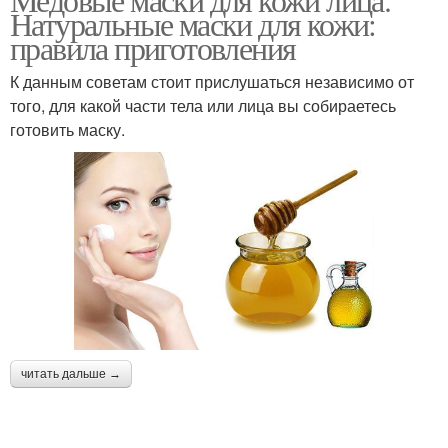
Натуральные маски для кожи:
правила приготовления
К данным советам стоит прислушаться независимо от
того, для какой части тела или лица вы собираетесь
готовить маску.
читать дальше →