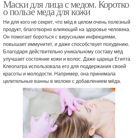
Маски для лица с медом. Коротко
о пользе меда для кожи
Ни для кого не секрет, что мёд в целом очень полезный
продукт, благотворно влияющий на здоровье человека.
Он помогает бороться с вирусными инфекциями,
повышает иммунитет, и даже способствует похудению.
Благодаря действительно уникальному составу мёд
улучшает состояние кожи и волос. Даже царица Египта
Клеопатра использовала его для поддержания своей
красоты и молодости. Например, она принимала
целительные ванны в молоке с добавлением мёда.