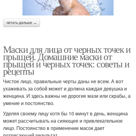
читать дальше →
Маски для лица от черных точек и
прыщей. Домашние маски от
прыщей и черных точек: советы и
рецепты
Чистое лицо, правильные черты даны не всем. А вот
ухаживать за собой может и должна каждая девушка и
женщина. И здесь важны не дорогие мази или скрабы, а
умение и постоянство.
Уделяя своему лицу хотя бы 10 минут в день, женщина
может рассчитывать на сияющее и привлекательное
лицо. Постоянство в применении масок дает
потрясающий результат.