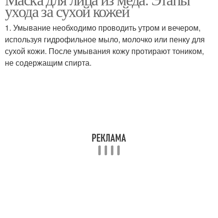
ухода за сухой кожей
1. Умывание необходимо проводить утром и вечером,
используя гидрофильное мыло, молочко или пенку для
сухой кожи. После умывания кожу протирают тоником,
не содержащим спирта.