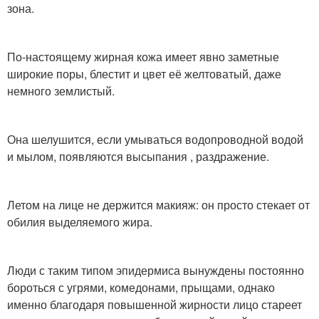
зона.
По-настоящему жирная кожа имеет явно заметные
широкие поры, блестит и цвет её желтоватый, даже
немного землистый.
Она шелушится, если умываться водопроводной водой
и мылом, появляются высыпания , раздражение.
Летом на лице не держится макияж: он просто стекает от
обилия выделяемого жира.
Люди с таким типом эпидермиса вынуждены постоянно
бороться с угрями, комедонами, прыщами, однако
именно благодаря повышенной жирности лицо стареет