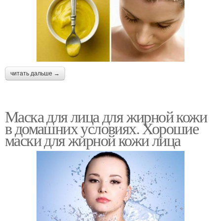
читать дальше →
Маска для лица для жирной кожи
в домашних условиях. Хорошие
маски для жирной кожи лица