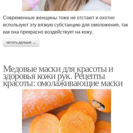
Современные женщины тоже не отстают и охотно
используют эту вязкую субстанцию для омоложения, так
как она прекрасно воздействует на кожу.
читать дальше →
Медовые маски для красоты и
здоровья кожи рук. Рецепты
красоты: омолаживающие маски