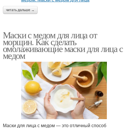
читать дальше →
Маски с медом для лица от
морщин. Как сделать
омолаживающие маски для лица с
медом
Маски для лица с медом — это отличный способ