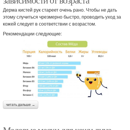
Дерма кистей рук стареет очень рано. Чтобы не дать
этому случиться чрезмерно быстро, проводить уход за
кожей следует в соответствии с возрастом.
Рекомендации следующие:
читать дальше →
Медовые маски для кожи лица.