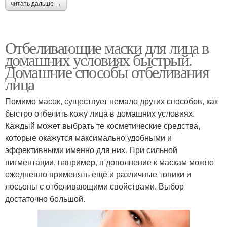
читать дальше →
Отбеливающие маски для лица в
домашних условиях быстрый.
Домашние способы отбеливания
лица
Помимо масок, существует немало других способов, как
быстро отбелить кожу лица в домашних условиях.
Каждый может выбрать те косметические средства,
которые окажутся максимально удобными и
эффективными именно для них. При сильной
пигментации, например, в дополнение к маскам можно
ежедневно применять ещё и различные тоники и
лосьоны с отбеливающими свойствами. Выбор
достаточно большой.