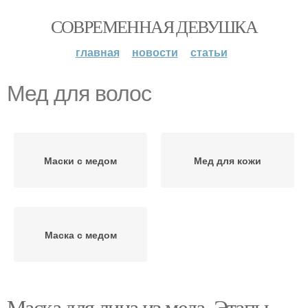
СОВРЕМЕННАЯ ДЕВУШКА
главная
новости
статьи
Мед для волос
Маски с медом
Мед для кожи
Маска с медом
Маска для лица из меда. Этапы