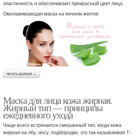
эластичность и обеспечивают прекрасный цвет лица.
Омолаживающая маска на яичном желтке
читать дальше →
Маска для лица кожа жирная.
Жирный тип — принципы
ежедневного ухода
Чаще всего встречается смешанный тип, когда кожа
жирная на лбу, носу, подбородке, это так называемая Т-