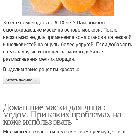
Хотите помолодеть на 5-10 лет? Вам помогут
омолаживающие маски на основе моркови. После
нескольких недель применения кожа становится нежной
и шелковистой на ощупь, более упругой. Если добавлять
в смесь другие компоненты, можно добиться
разглаживания мелких морщин.
Выделим такие рецепты красоты:
читать дальше →
Домашние маски для лица с
медом. При каких проблемах на
коже использовать
Мёд может похвастаться множеством преимуществ, в