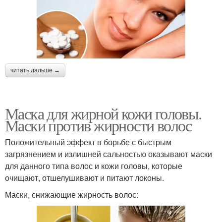
читать дальше →
Маска для жирной кожи головы.
Маски против жирности волос
Положительный эффект в борьбе с быстрым
загрязнением и излишней сальностью оказывают маски
для данного типа волос и кожи головы, которые
очищают, отшелушивают и питают локоны.
Маски, снижающие жирность волос: