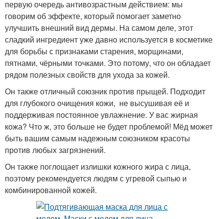
первую очередь антивозрастным действием: мы
говорим об эффекте, который помогает заметно
улучшить внешний вид дермы. На самом деле, этот
сладкий ингредиент уже давно используется в косметике
для борьбы с признаками старения, морщинами,
пятнами, чёрными точками. Это потому, что он обладает
рядом полезных свойств для ухода за кожей.
Он также отличный союзник против прыщей. Подходит
для глубокого очищения кожи, не высушивая её и
поддерживая постоянное увлажнение. У вас жирная
кожа? Что ж, это больше не будет проблемой! Мёд может
быть вашим самым надежным союзником красоты
против любых загрязнений.
Он также поглощает излишки кожного жира с лица,
поэтому рекомендуется людям с угревой сыпью и
комбинированной кожей.