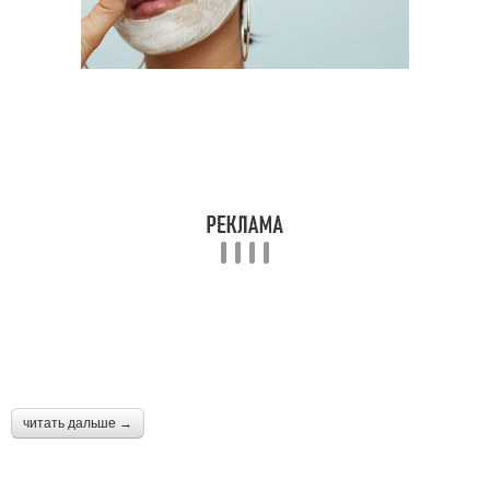
читать дальше →