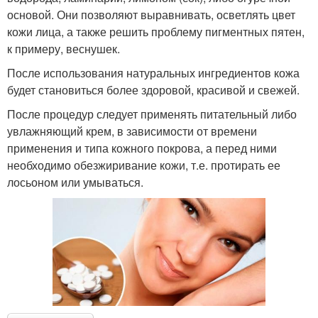
основой. Они позволяют выравнивать, осветлять цвет
кожи лица, а также решить проблему пигментных пятен,
к примеру, веснушек.
После использования натуральных ингредиентов кожа
будет становиться более здоровой, красивой и свежей.
После процедур следует применять питательный либо
увлажняющий крем, в зависимости от времени
применения и типа кожного покрова, а перед ними
необходимо обезжиривание кожи, т.е. протирать ее
лосьоном или умываться.