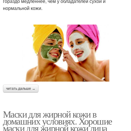
гораздо медленнее, чем у обладателей сухой и
нормальной кожи.
читать дальше →
Маски для жирной кожи в
домашних условиях. Хорошие
маски для жирной кожи лица