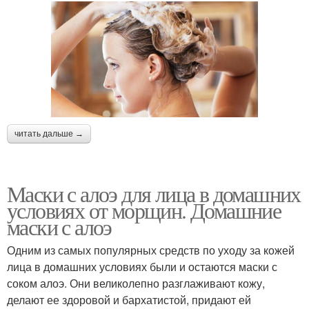
читать дальше →
Маски с алоэ для лица в домашних
условиях от морщин. Домашние
маски с алоэ
Одним из самых популярных средств по уходу за кожей
лица в домашних условиях были и остаются маски с
соком алоэ. Они великолепно разглаживают кожу,
делают ее здоровой и бархатистой, придают ей