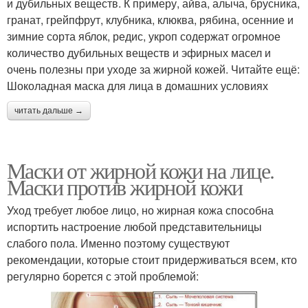
и дубильных веществ. К примеру, айва, алыча, брусника,
гранат, грейпфрут, клубника, клюква, рябина, осенние и
зимние сорта яблок, редис, укроп содержат огромное
количество дубильных веществ и эфирных масел и
очень полезны при уходе за жирной кожей. Читайте ещё:
Шоколадная маска для лица в домашних условиях
читать дальше →
Маски от жирной кожи на лице.
Маски против жирной кожи
Уход требует любое лицо, но жирная кожа способна
испортить настроение любой представительницы
слабого пола. Именно поэтому существуют
рекомендации, которые стоит придерживаться всем, кто
регулярно борется с этой проблемой: