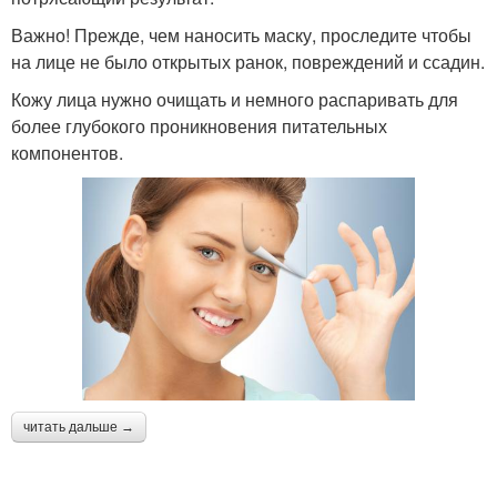
Важно! Прежде, чем наносить маску, проследите чтобы
на лице не было открытых ранок, повреждений и ссадин.
Кожу лица нужно очищать и немного распаривать для
более глубокого проникновения питательных
компонентов.
читать дальше →