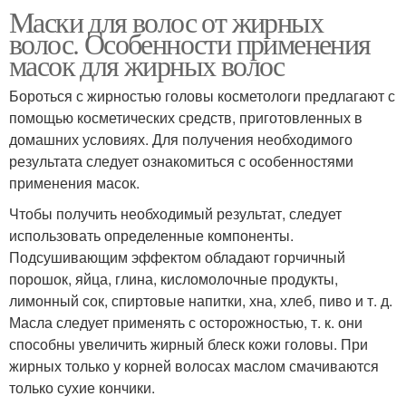
Маски для волос от жирных
волос. Особенности применения
масок для жирных волос
Бороться с жирностью головы косметологи предлагают с
помощью косметических средств, приготовленных в
домашних условиях. Для получения необходимого
результата следует ознакомиться с особенностями
применения масок.
Чтобы получить необходимый результат, следует
использовать определенные компоненты.
Подсушивающим эффектом обладают горчичный
порошок, яйца, глина, кисломолочные продукты,
лимонный сок, спиртовые напитки, хна, хлеб, пиво и т. д.
Масла следует применять с осторожностью, т. к. они
способны увеличить жирный блеск кожи головы. При
жирных только у корней волосах маслом смачиваются
только сухие кончики.