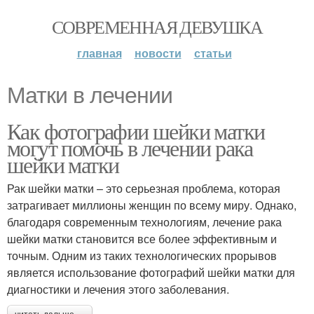
СОВРЕМЕННАЯ ДЕВУШКА
главная
новости
статьи
Матки в лечении
Как фотографии шейки матки
могут помочь в лечении рака
шейки матки
Рак шейки матки – это серьезная проблема, которая
затрагивает миллионы женщин по всему миру. Однако,
благодаря современным технологиям, лечение рака
шейки матки становится все более эффективным и
точным. Одним из таких технологических прорывов
является использование фотографий шейки матки для
диагностики и лечения этого заболевания.