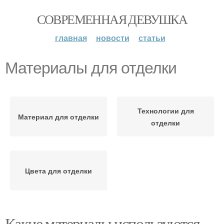
СОВРЕМЕННАЯ ДЕВУШКА
главная
новости
статьи
Материалы для отделки
Технологии для
Материал для отделки
отделки
Цвета для отделки
Какие материалы используются