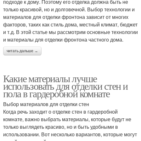
подходе к дому. Поэтому его отделка должна быть не
только красивой, но и долговечной. Выбор технологии и
материалов для отделки фронтона зависит от многих
факторов, таких как стиль дома, местный климат, бюджет
и т.д. В этой статье мы рассмотрим основные технологии
и материалы для отделки фронтона частного дома.
читать дальше →
Какие материалы лучше
использовать для отделки стен и
пола в гардеробной комнате
Выбор материалов для отделки стен
Когда речь заходит о отделке стен в гардеробной
комнате, важно выбрать материалы, которые будут не
только выглядеть красиво, но и быть удобными в
использовании. Вот несколько вариантов, которые могут