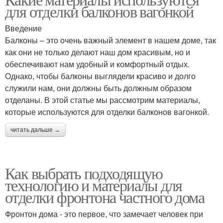
для отделки балконов вагонкой
Введение
Балконы – это очень важный элемент в нашем доме, так
как они не только делают наш дом красивым, но и
обеспечивают нам удобный и комфортный отдых.
Однако, чтобы балконы выглядели красиво и долго
служили нам, они должны быть должным образом
отделаны. В этой статье мы рассмотрим материалы,
которые используются для отделки балконов вагонкой.
читать дальше →
Как выбрать подходящую
технологию и материалы для
отделки фронтона частного дома
Фронтон дома - это первое, что замечает человек при