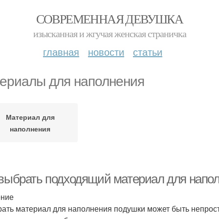
СОВРЕМЕННАЯ ДЕВУШКА
изысканная и жгучая женская страничка
главная
новости
статьи
ериалы для наполнения
Материал для
наполнения
 выбрать подходящий материал для напо
ение
ать материал для наполнения подушки может быть непрост