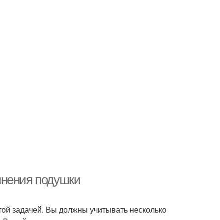
лнения подушки
ой задачей. Вы должны учитывать несколько