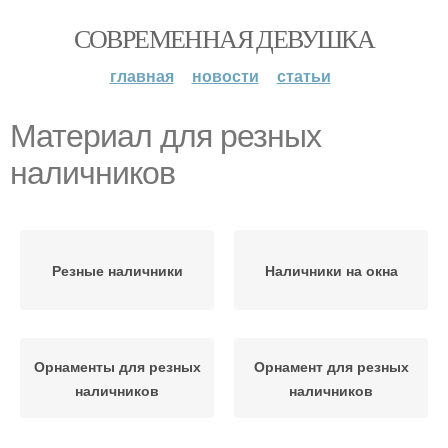
СОВРЕМЕННАЯ ДЕВУШКА
главная
новости
статьи
Материал для резных
наличников
Резные наличники
Наличники на окна
Орнаменты для резных
Орнамент для резных
наличников
наличников