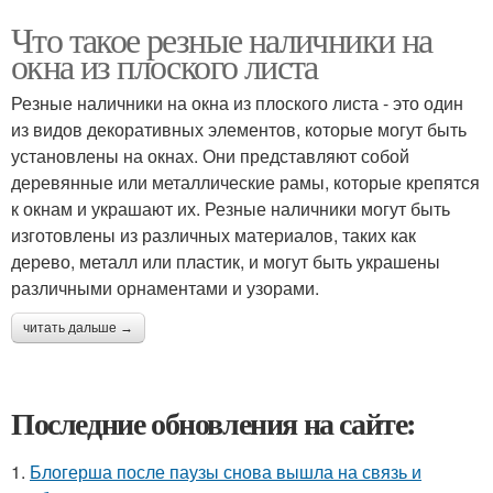
Что такое резные наличники на
окна из плоского листа
Резные наличники на окна из плоского листа - это один
из видов декоративных элементов, которые могут быть
установлены на окнах. Они представляют собой
деревянные или металлические рамы, которые крепятся
к окнам и украшают их. Резные наличники могут быть
изготовлены из различных материалов, таких как
дерево, металл или пластик, и могут быть украшены
различными орнаментами и узорами.
читать дальше →
Последние обновления на сайте:
1.
Блогерша после паузы снова вышла на связь и