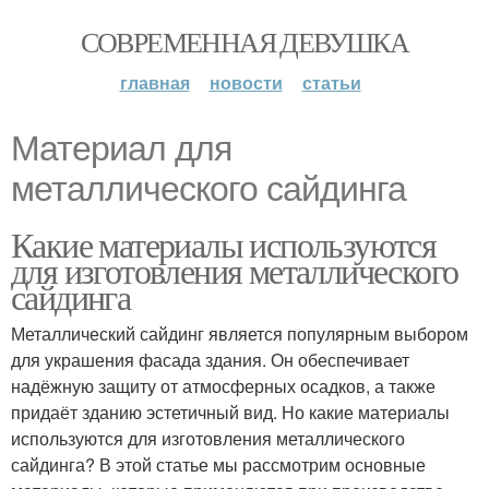
СОВРЕМЕННАЯ ДЕВУШКА
главная
новости
статьи
Материал для
металлического сайдинга
Какие материалы используются
для изготовления металлического
сайдинга
Металлический сайдинг является популярным выбором
для украшения фасада здания. Он обеспечивает
надёжную защиту от атмосферных осадков, а также
придаёт зданию эстетичный вид. Но какие материалы
используются для изготовления металлического
сайдинга? В этой статье мы рассмотрим основные