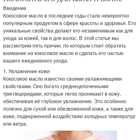
Введение
Кокосовое масло в последние годы стало невероятно
популярным продуктом в сфере красоты и здоровья. Его
уникальные свойства делают его незаменимым как для
ухода за кожей, так и для волос. В этой статье мы
рассмотрим пять причин, по которым стоит обратить
внимание на кокосовое масло и сделать его частью
вашего ежедневного ухода.
1. Увлажнение кожи
Кокосовое масло известно своими увлажняющими
свойствами. Оно богато среднецепочечными
триглицеридами, которые легко проникают в кожу,
обеспечивая её глубокое увлажнение. Это особенно
полезно для сухой или обезвоженной кожи, а также для
кожи, подверженной воздействию холодных температур
или ветра.