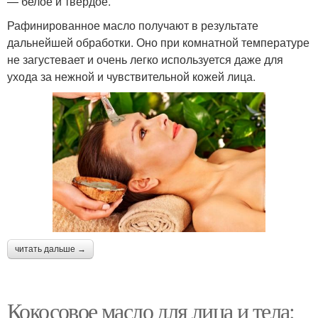
— белое и твердое.
Рафинированное масло получают в результате
дальнейшей обработки. Оно при комнатной температуре
не загустевает и очень легко используется даже для
ухода за нежной и чувствительной кожей лица.
читать дальше →
Кокосовое масло для лица и тела: