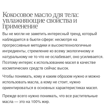
Кокосовое масло для тела:
увлажняющие свойства и
применение
Вы не могли не заметить интересный тренд, который
наблюдается в бьюти-сфере: несмотря на
прогрессивные методики и высокотехнологичные
ингредиенты, стремление ко всему экологичному и
натуральному не то что не ослабевает, оно усиливается.
Поэтому интерес к использованию масел в качестве
косметических средств сейчас высок.
Чтобы понимать, кому и каким образом нужно и можно
использовать масла, а кому не стоит, нужно
ориентироваться в основных характеристиках масел.
Прежде всего нужно понимать, что все растительные
масла — это на 100% жир.