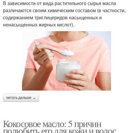
В зависимости от вида растительного сырья масла
различаются своим химическим составом (в частности,
содержанием триглицеридов насыщенных и
ненасыщенных жирных кислот).
читать дальше →
Кокосовое масло: 5 причин
полюбить его для кожи и волос