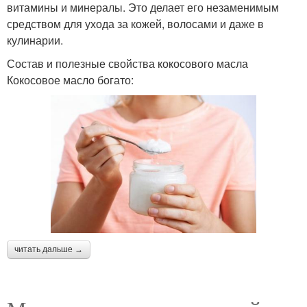
витамины и минералы. Это делает его незаменимым
средством для ухода за кожей, волосами и даже в
кулинарии.
Состав и полезные свойства кокосового масла
Кокосовое масло богато:
читать дальше →