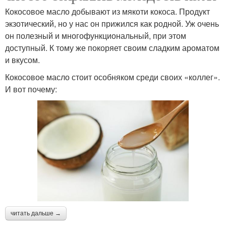
Кокосовое масло добывают из мякоти кокоса. Продукт
экзотический, но у нас он прижился как родной. Уж очень
он полезный и многофункциональный, при этом
доступный. К тому же покоряет своим сладким ароматом
и вкусом.
Кокосовое масло стоит особняком среди своих «коллег».
И вот почему:
читать дальше →