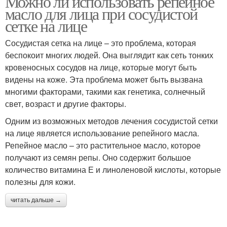
Можно ли использовать репейное
масло для лица при сосудистой
сетке на лице
Сосудистая сетка на лице – это проблема, которая
беспокоит многих людей. Она выглядит как сеть тонких
кровеносных сосудов на лице, которые могут быть
видены на коже. Эта проблема может быть вызвана
многими факторами, такими как генетика, солнечный
свет, возраст и другие факторы.
Одним из возможных методов лечения сосудистой сетки
на лице является использование репейного масла.
Репейное масло – это растительное масло, которое
получают из семян репы. Оно содержит большое
количество витамина Е и линоленовой кислоты, которые
полезны для кожи.
читать дальше →