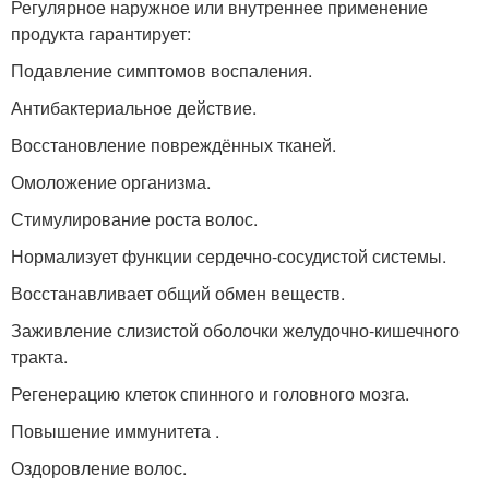
Регулярное наружное или внутреннее применение
продукта гарантирует:
Подавление симптомов воспаления.
Антибактериальное действие.
Восстановление повреждённых тканей.
Омоложение организма.
Стимулирование роста волос.
Нормализует функции сердечно-сосудистой системы.
Восстанавливает общий обмен веществ.
Заживление слизистой оболочки желудочно-кишечного
тракта.
Регенерацию клеток спинного и головного мозга.
Повышение иммунитета .
Оздоровление волос.