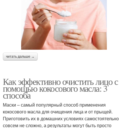
читать дальше →
Как эффективно очистить лицо с
помощью кокосового масла: 3
способа
Маски – самый популярный способ применения
кокосового масла для очищения лица и от прыщей.
Приготовить их в домашних условиях самостоятельно
совсем не сложно, а результаты могут быть просто