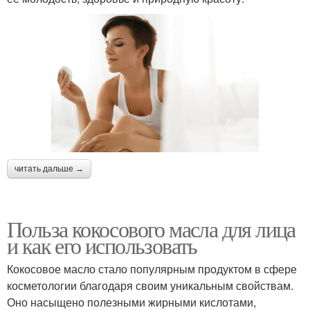
читать дальше →
Польза кокосового масла для лица
и как его использовать
Кокосовое масло стало популярным продуктом в сфере
косметологии благодаря своим уникальным свойствам.
Оно насыщено полезными жирными кислотами,