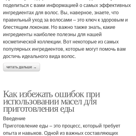
поделиться с вами информацией о самых эффективных
ингредиентах для волос. Вы, наверное, знаете, что
правильный уход за волосами – это ключ к здоровым и
блестящим локонам. Но важно также знать, какие
ингредиенты наиболее полезны для нашей
косметической коллекции. Вот некоторые из самых
популярных ингредиентов, которые могут помочь вам
достичь идеального вида волос.
читать дальше →
Как избежать ошибок при
использовании масел для
приготовления еды
Введение
Приготовление еды – это процесс, который требует
опыта и навыков. Одной из важных составляющих