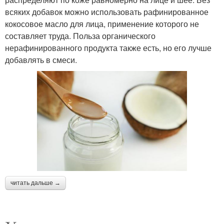
всяких добавок можно использовать рафинированное
кокосовое масло для лица, применение которого не
составляет труда. Польза органического
нерафинированного продукта также есть, но его лучше
добавлять в смеси.
читать дальше →