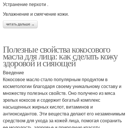
Устранение перхоти .
Увлажнение и смягчение кожи.
читать дальше →
Полезные свойства кокосового
масла для лица: как сделать кожу
здоровой и сияющей
Введение
Кокосовое масло стало популярным продуктом в
косметологии благодаря своему уникальному составу и
множеству полезных свойств. Оно получено из мяса
зрелых кокосов и содержит богатый комплекс
насыщенных жирных кислот, витаминов и
антиоксидантов. Эти вещества делают его незаменимым
средством для ухода за кожей лица, помогая сохранить
ее молодость, здоровье и природную красоту.