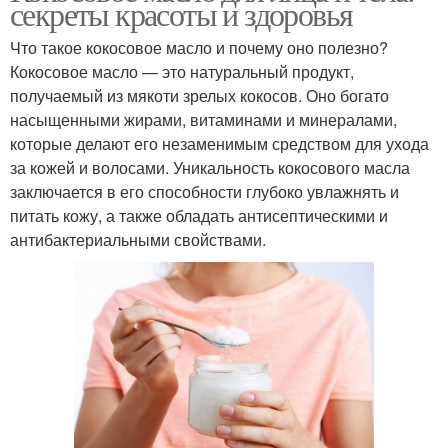
секреты красоты и здоровья
Что такое кокосовое масло и почему оно полезно?
Кокосовое масло — это натуральный продукт,
получаемый из мякоти зрелых кокосов. Оно богато
насыщенными жирами, витаминами и минералами,
которые делают его незаменимым средством для ухода
за кожей и волосами. Уникальность кокосового масла
заключается в его способности глубоко увлажнять и
питать кожу, а также обладать антисептическими и
антибактериальными свойствами.