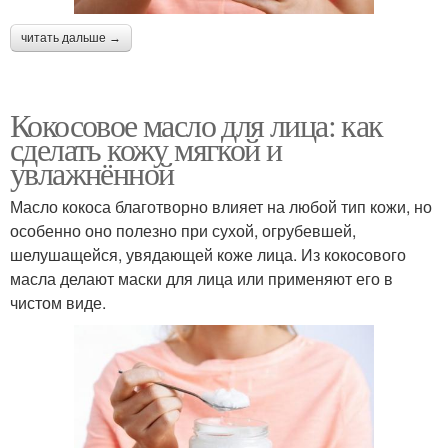
читать дальше →
Кокосовое масло для лица: как
сделать кожу мягкой и
увлажнённой
Масло кокоса благотворно влияет на любой тип кожи, но
особенно оно полезно при сухой, огрубевшей,
шелушащейся, увядающей коже лица. Из кокосового
масла делают маски для лица или применяют его в
чистом виде.