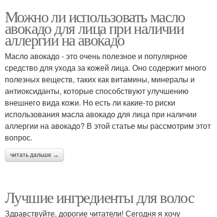
Можно ли использовать масло
авокадо для лица при наличии
аллергии на авокадо
Масло авокадо - это очень полезное и популярное
средство для ухода за кожей лица. Оно содержит много
полезных веществ, таких как витамины, минералы и
антиоксиданты, которые способствуют улучшению
внешнего вида кожи. Но есть ли какие-то риски
использования масла авокадо для лица при наличии
аллергии на авокадо? В этой статье мы рассмотрим этот
вопрос.
читать дальше →
Лучшие ингредиенты для волос
Здравствуйте, дорогие читатели! Сегодня я хочу