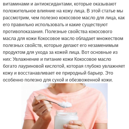
витаминами и антиоксидантами, которые оказывают
положительное влияние на кожу лица. В этой статье мы
рассмотрим, чем полезно кокосовое масло для лица, как
его правильно использовать и какие существуют
противопоказания. Полезные свойства кокосового
масла для кожи Кокосовое масло обладает множеством
полезных свойств, которые делают его незаменимым
продуктом для ухода за кожей лица. Вот основные из
них: Увлажнение и питание кожи Кокосовое масло
богато лауриновой кислотой, которая глубоко увлажняет
кожу и восстанавливает ее природный барьер. Это
особенно полезно для сухой и обезвоженной кожи.