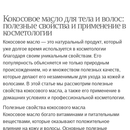
Кокосовое масло для тела и волос:
полезные свойства и применение в
косметологии
Кокосовое масло — это натуральный продукт, который
уже долгое время используется в косметологии
благодаря своим уникальным свойствам. Его
популярность объясняется не только природным
происхождением, но и множеством полезных качеств,
которые делают его незаменимым для ухода за кожей и
волосами. В этой статье мы рассмотрим полезные
свойства кокосового масла, а также его применение в
домашних условиях и профессиональной косметологии.
Полезные свойства кокосового масла
Кокосовое масло богато витаминами и питательными
веществами, которые оказывают положительное
влияние на кожу и волосы. Основные полезные