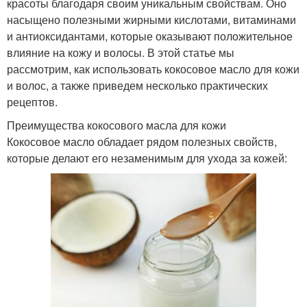
красоты благодаря своим уникальным свойствам. Оно
насыщено полезными жирными кислотами, витаминами
и антиоксидантами, которые оказывают положительное
влияние на кожу и волосы. В этой статье мы
рассмотрим, как использовать кокосовое масло для кожи
и волос, а также приведем несколько практических
рецептов.
Преимущества кокосового масла для кожи
Кокосовое масло обладает рядом полезных свойств,
которые делают его незаменимым для ухода за кожей: