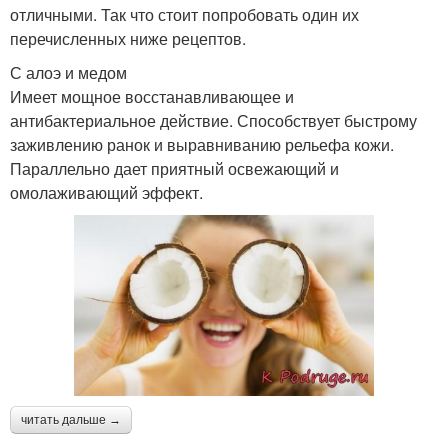
отличными. Так что стоит попробовать один их
перечисленных ниже рецептов.
С алоэ и медом
Имеет мощное восстанавливающее и
антибактериальное действие. Способствует быстрому
заживлению ранок и выравниванию рельефа кожи.
Параллельно дает приятный освежающий и
омолаживающий эффект.
читать дальше →