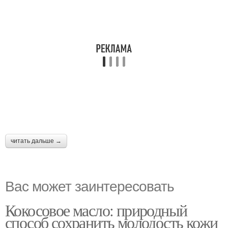
читать дальше →
Вас может заинтересовать
Кокосовое масло: природный
способ сохранить молодость кожи