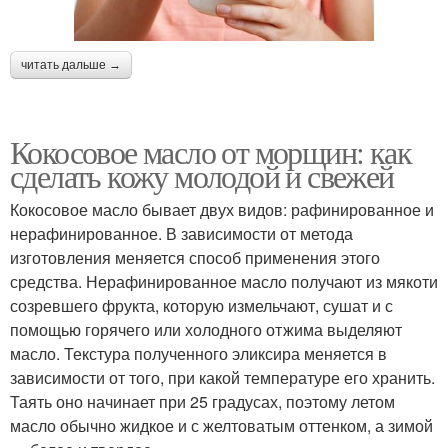
читать дальше →
Кокосовое масло от морщин: как
сделать кожу молодой и свежей
Кокосовое масло бывает двух видов: рафинированное и
нерафинированное. В зависимости от метода
изготовления меняется способ применения этого
средства. Нерафинированное масло получают из мякоти
созревшего фрукта, которую измельчают, сушат и с
помощью горячего или холодного отжима выделяют
масло. Текстура полученного эликсира меняется в
зависимости от того, при какой температуре его хранить.
Таять оно начинает при 25 градусах, поэтому летом
масло обычно жидкое и с желтоватым оттенком, а зимой