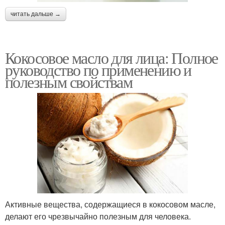
читать дальше →
Кокосовое масло для лица: Полное
руководство по применению и
полезным свойствам
Активные вещества, содержащиеся в кокосовом масле,
делают его чрезвычайно полезным для человека.