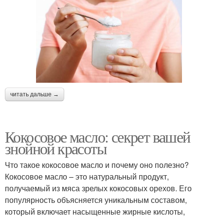
читать дальше →
Кокосовое масло: секрет вашей
знойной красоты
Что такое кокосовое масло и почему оно полезно?
Кокосовое масло – это натуральный продукт,
получаемый из мяса зрелых кокосовых орехов. Его
популярность объясняется уникальным составом,
который включает насыщенные жирные кислоты,