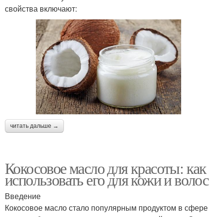
свойства включают:
читать дальше →
Кокосовое масло для красоты: как
использовать его для кожи и волос
Введение
Кокосовое масло стало популярным продуктом в сфере