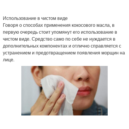
Использование в чистом виде
Говоря о способах применения кокосового масла, в
первую очередь стоит упомянут его использование в
чистом виде. Средство само по себе не нуждается в
дополнительных компонентах и отлично справляется с
устранением и предотвращением появления морщин на
лице.