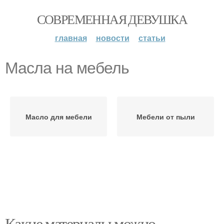
СОВРЕМЕННАЯ ДЕВУШКА
главная
новости
статьи
Масла на мебель
Масло для мебели
Мебели от пыли
Какие материалы можно