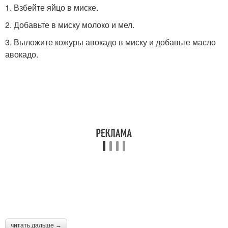
1. Взбейте яйцо в миске.
2. Добавьте в миску молоко и мел.
3. Выложите кожуры авокадо в миску и добавьте масло
авокадо.
читать дальше →