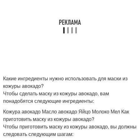
Какие ингредиенты нужно использовать для маски из
кожуры авокадо?
Чтобы сделать маску из кожуры авокадо, вам
понадобятся следующие ингредиенты:
Кожура авокадо Масло авокадо Яйцо Молоко Мел Как
приготовить маску из кожуры авокадо?
Чтобы приготовить маску из кожуры авокадо, вы должны
следовать следующим шагам: