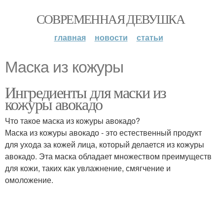
СОВРЕМЕННАЯ ДЕВУШКА
главная
новости
статьи
Маска из кожуры
Ингредиенты для маски из
кожуры авокадо
Что такое маска из кожуры авокадо?
Маска из кожуры авокадо - это естественный продукт
для ухода за кожей лица, который делается из кожуры
авокадо. Эта маска обладает множеством преимуществ
для кожи, таких как увлажнение, смягчение и
омоложение.