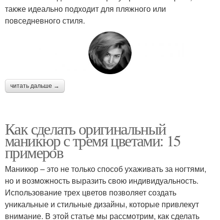
также идеально подходит для пляжного или
повседневного стиля.
читать дальше →
Как сделать оригинальный
маникюр с тремя цветами: 15
примеров
Маникюр – это не только способ ухаживать за ногтями,
но и возможность выразить свою индивидуальность.
Использование трех цветов позволяет создать
уникальные и стильные дизайны, которые привлекут
внимание. В этой статье мы рассмотрим, как сделать