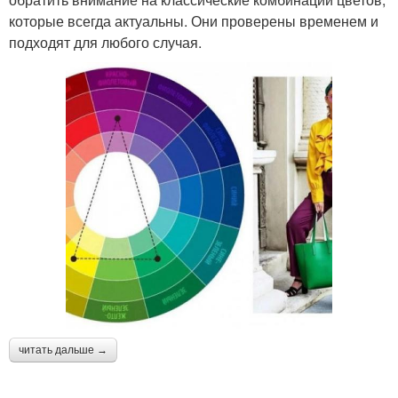
которые всегда актуальны. Они проверены временем и
подходят для любого случая.
читать дальше →