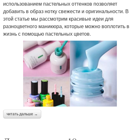
использованием пастельных оттенков позволяет
добавить в образ нотку свежести и оригинальности. В
этой статье мы рассмотрим красивые идеи для
разноцветного маникюра, которые можно воплотить в
жизнь с помощью пастельных цветов.
читать дальше →