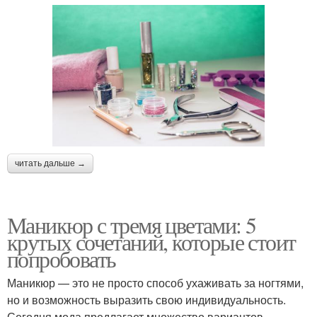
читать дальше →
Маникюр с тремя цветами: 5
крутых сочетаний, которые стоит
попробовать
Маникюр — это не просто способ ухаживать за ногтями,
но и возможность выразить свою индивидуальность.
Сегодня мода предлагает множество вариантов