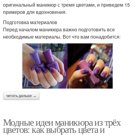
оригинальный маникюр с тремя цветами, и приведем 15
примеров для вдохновения.
Подготовка материалов
Перед началом маникюра важно подготовить все
необходимые материалы. Вот что вам понадобится:
читать дальше →
Модные идеи маникюра из трёх
цветов: как выбрать цвета и