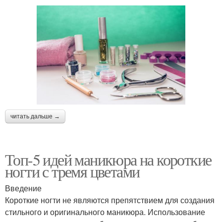
читать дальше →
Топ-5 идей маникюра на короткие
ногти с тремя цветами
Введение
Короткие ногти не являются препятствием для создания
стильного и оригинального маникюра. Использование