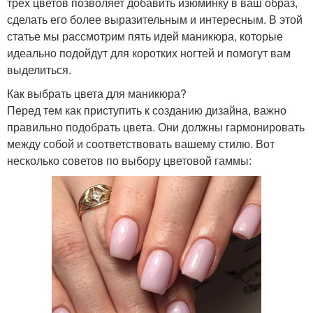
трех цветов позволяет добавить изюминку в ваш образ,
сделать его более выразительным и интересным. В этой
статье мы рассмотрим пять идей маникюра, которые
идеально подойдут для коротких ногтей и помогут вам
выделиться.
Как выбрать цвета для маникюра?
Перед тем как приступить к созданию дизайна, важно
правильно подобрать цвета. Они должны гармонировать
между собой и соответствовать вашему стилю. Вот
несколько советов по выбору цветовой гаммы: