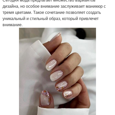
дизайна, но особое внимание заслуживает маникюр с
тремя цветами. Такое сочетание позволяет создать
уникальный и стильный образ, который привлечет
внимание.