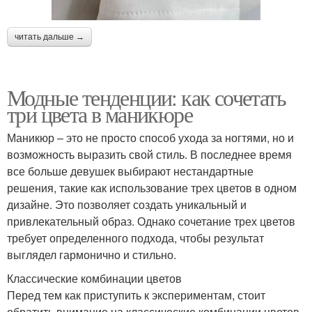
читать дальше →
Модные тенденции: как сочетать
три цвета в маникюре
Маникюр – это не просто способ ухода за ногтями, но и
возможность выразить свой стиль. В последнее время
все больше девушек выбирают нестандартные
решения, такие как использование трех цветов в одном
дизайне. Это позволяет создать уникальный и
привлекательный образ. Однако сочетание трех цветов
требует определенного подхода, чтобы результат
выглядел гармонично и стильно.
Классические комбинации цветов
Перед тем как приступить к экспериментам, стоит
обратить внимание на классические комбинации цветов,