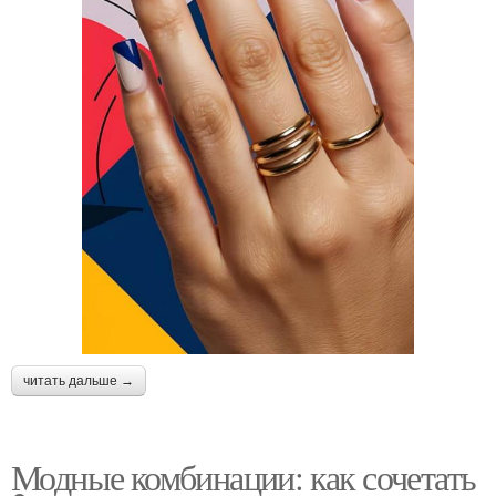
читать дальше →
Модные комбинации: как сочетать