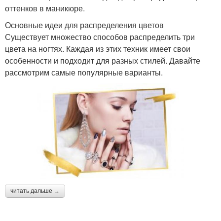
оттенков в маникюре.
Основные идеи для распределения цветов
Существует множество способов распределить три
цвета на ногтях. Каждая из этих техник имеет свои
особенности и подходит для разных стилей. Давайте
рассмотрим самые популярные варианты.
читать дальше →