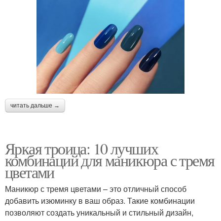
читать дальше →
Яркая троица: 10 лучших
комбинаций для маникюра с тремя
цветами
Маникюр с тремя цветами – это отличный способ
добавить изюминку в ваш образ. Такие комбинации
позволяют создать уникальный и стильный дизайн,