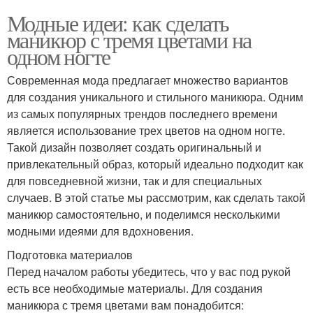
Модные идеи: как сделать
маникюр с тремя цветами на
одном ногте
Современная мода предлагает множество вариантов
для создания уникального и стильного маникюра. Одним
из самых популярных трендов последнего времени
является использование трех цветов на одном ногте.
Такой дизайн позволяет создать оригинальный и
привлекательный образ, который идеально подходит как
для повседневной жизни, так и для специальных
случаев. В этой статье мы рассмотрим, как сделать такой
маникюр самостоятельно, и поделимся несколькими
модными идеями для вдохновения.
Подготовка материалов
Перед началом работы убедитесь, что у вас под рукой
есть все необходимые материалы. Для создания
маникюра с тремя цветами вам понадобится: