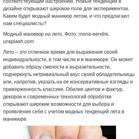
соответствующий настроению. Новые тенденции в
дизайне открывают широкое поле для экспериментов.
Каким будет модный маникюр летом, и что предлагают
нам специалисты?
Модный маникюр на лето. Фото: mona-eendra,
unsplash.com
Лето – это отличное время для выражения своей
индивидуальности, в том числе и в маникюре. Он может
добавить образу смелости и выразительности,
подчеркнуть нетривиальный вкус своей обладательницы
или, напротив, указать на ее консервативные взгляды и
приверженность классике. Обилие цветов и фактур,
декоров и современных технологий обработки
открывают широкие возможности для выбора и
проявления себя с учетом модных тенденций лета в
маникюре.