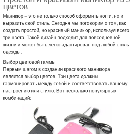
цветов
Маникюр – это не только способ оформить ногти, но и
выразить свой стиль. Сегодня мы поговорим о том, как
создать простой, но красивый маникюр, используя всего
три цвета. Такой дизайн подходит для повседневной
жизни и может быть легко адаптирован под любой стиль
одежды.
Выбор цветовой гаммы
Первым шагом в создании красивого маникюра
является выбор цветов. Три цвета должны
гармонировать между собой и соответствовать вашему
настроению или стилю. Вот несколько популярных
комбинаций: