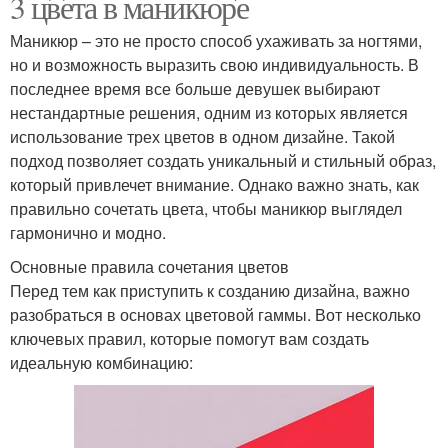
3 цвета в маникюре
Маникюр – это не просто способ ухаживать за ногтями,
но и возможность выразить свою индивидуальность. В
последнее время все больше девушек выбирают
нестандартные решения, одним из которых является
использование трех цветов в одном дизайне. Такой
подход позволяет создать уникальный и стильный образ,
который привлечет внимание. Однако важно знать, как
правильно сочетать цвета, чтобы маникюр выглядел
гармонично и модно.
Основные правила сочетания цветов
Перед тем как приступить к созданию дизайна, важно
разобраться в основах цветовой гаммы. Вот несколько
ключевых правил, которые помогут вам создать
идеальную комбинацию: