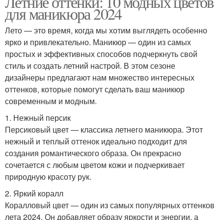
Летние оттенки: 10 модных цветов
для маникюра 2024
Лето — это время, когда мы хотим выглядеть особенно
ярко и привлекательно. Маникюр — один из самых
простых и эффективных способов подчеркнуть свой
стиль и создать летний настрой. В этом сезоне
дизайнеры предлагают нам множество интересных
оттенков, которые помогут сделать ваш маникюр
современным и модным.
1. Нежный персик
Персиковый цвет — классика летнего маникюра. Этот
нежный и теплый оттенок идеально подходит для
создания романтического образа. Он прекрасно
сочетается с любым цветом кожи и подчеркивает
природную красоту рук.
2. Яркий коралл
Коралловый цвет — один из самых популярных оттенков
лета 2024. Он добавляет образу яркости и энергии, а