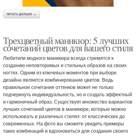
читать дальше →
Трехцветный маникюр: 5 лучших
сочетаний цветов для вашего стиля
Любители модного маникюра всегда стремятся к
созданию неповторимых и стильных образов на своих
ногтях. Одним из ключевых моментов при выборе
дизайна является комбинирование цветов. Ведь
правильное сочетание оттенков может не только
подчеркнуть индивидуальность, но и создать эффектный
и гармоничный образ. Существует множество вариантов
лучших сочетаний цветов в маникюре, которые можно
использовать в различных стилях: от классических до
современных. На фото вы сможете увидеть примеры
таких комбинаций и вдохновиться для создания своего