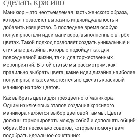
сделать красиво
Маникюр – это неотъемлемая часть женского образа,
которая позволяет выразить индивидуальность и
добавить изящество. В последнее время особую
популярностьли идеи маникюра, выполненные в трёх
цветах. Такой подход позволяет создать уникальные и
стильные дизайны, которые подойдут как для
повседневной жизни, так и для торжественных
мероприятий. В этой статье мы рассмотрим, как
правильно выбрать цвета, какие идеи дизайна наиболее
популярны, и как самостоятельно сделать красивый
маникюр из трёх цветов.
Как выбрать цвета для трёхцветного маникюра
Одним из ключевых этапов создания красивого
маникюра является выбор цветовой гаммы. Цвета
должны гармонировать между собой и дополнять общий
образ. Вот несколько советов, которые помогут вам
подобрать идеальное сочетание: