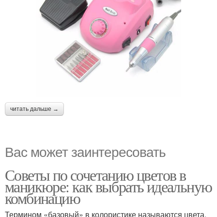
читать дальше →
Вас может заинтересовать
Советы по сочетанию цветов в
маникюре: как выбрать идеальную
комбинацию
Термином «базовый» в колористике называются цвета,