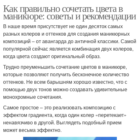
Как правильно сочетать цвета в
маникюре: советы и рекомендации
В наше время присутствует не один десяток самых
разных колеров и оттенков для создания маникюрных
композиций – от авангарда до античной классики. Самой
популярной сейчас является комбинация двух колеров,
когда цвета создают оригинальный образ.
Трудно преуменьшить сочетание цветов в маникюре,
которые позволяют получить бесконечное количество
оттенков. Не всем барышням хорошо известно, что с
помощью двух тонов можно создавать удивительные
монохромные сочетания.
Самое простое – это реализовать композицию с
эффектом градиента, когда один колер «перетекает»
ненавязчиво в другой. Выглядеть подобный прием
может весьма эффектно.