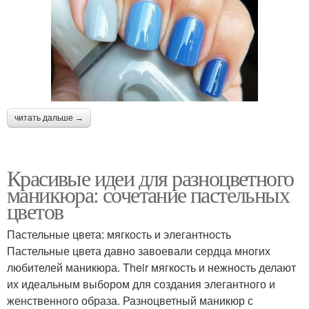
читать дальше →
Красивые идеи для разноцветного
маникюра: сочетание пастельных
цветов
Пастельные цвета: мягкость и элегантность
Пастельные цвета давно завоевали сердца многих
любителей маникюра. Their мягкость и нежность делают
их идеальным выбором для создания элегантного и
женственного образа. Разноцветный маникюр с