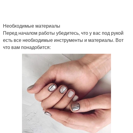
Необходимые материалы
Перед началом работы убедитесь, что у вас под рукой
есть все необходимые инструменты и материалы. Вот
что вам понадобится: