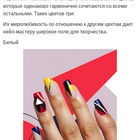
которые одинаково гармонично сочетаются со всеми
остальными. Таких цветов три:
Их миролюбивость по отношению к другим цветам дает
нейл-мастеру широкое поле для творчества.
Белый