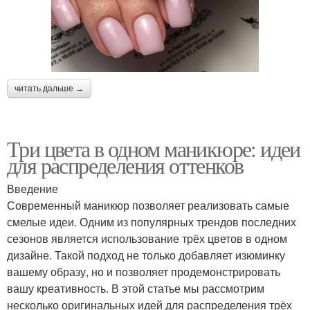
читать дальше →
Три цвета в одном маникюре: идеи
для распределения оттенков
Введение
Современный маникюр позволяет реализовать самые
смелые идеи. Одним из популярных трендов последних
сезонов является использование трёх цветов в одном
дизайне. Такой подход не только добавляет изюминку
вашему образу, но и позволяет продемонстрировать
вашу креативность. В этой статье мы рассмотрим
несколько оригинальных идей для распределения трёх