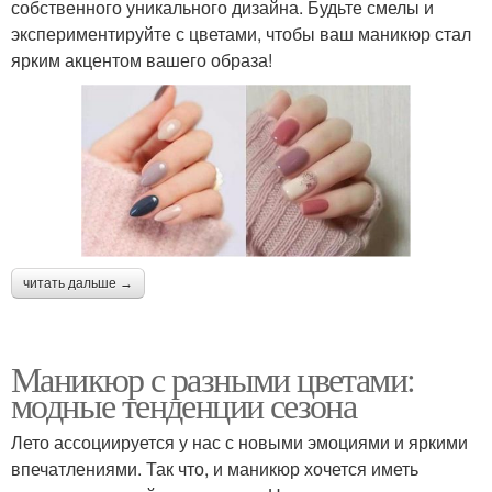
собственного уникального дизайна. Будьте смелы и
экспериментируйте с цветами, чтобы ваш маникюр стал
ярким акцентом вашего образа!
читать дальше →
Маникюр с разными цветами:
модные тенденции сезона
Лето ассоциируется у нас с новыми эмоциями и яркими
впечатлениями. Так что, и маникюр хочется иметь