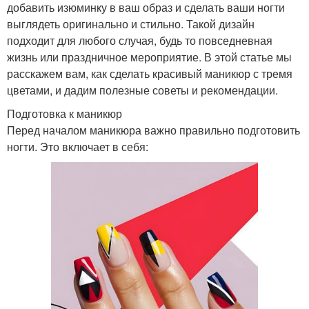
добавить изюминку в ваш образ и сделать ваши ногти
выглядеть оригинально и стильно. Такой дизайн
подходит для любого случая, будь то повседневная
жизнь или праздничное мероприятие. В этой статье мы
расскажем вам, как сделать красивый маникюр с тремя
цветами, и дадим полезные советы и рекомендации.
Подготовка к маникюр
Перед началом маникюра важно правильно подготовить
ногти. Это включает в себя: