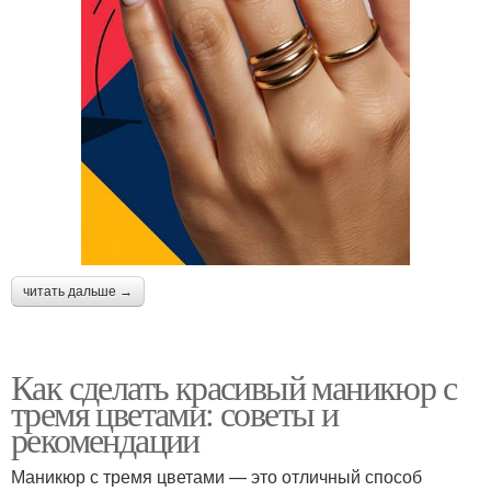
читать дальше →
Как сделать красивый маникюр с
тремя цветами: советы и
рекомендации
Маникюр с тремя цветами — это отличный способ