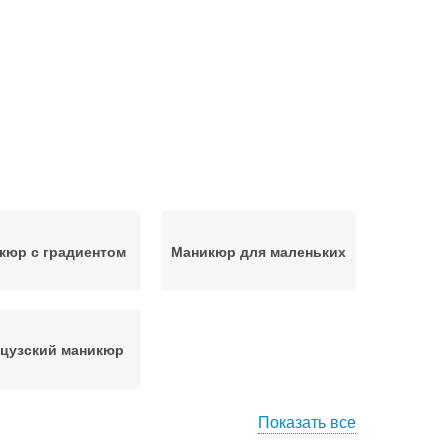
кюр с градиентом
Маникюр для маленьких
цузский маникюр
Показать все