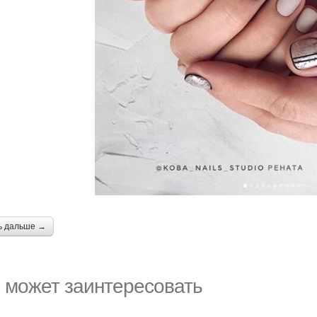
ь дальше →
 может заинтересовать