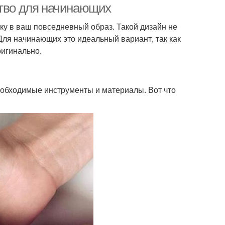
ство для начинающих
ку в ваш повседневный образ. Такой дизайн не
 Для начинающих это идеальный вариант, так как
ригинально.
необходимые инструменты и материалы. Вот что