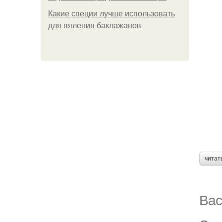
Какие специи лучше использовать
для вяления баклажанов
читат
Вас