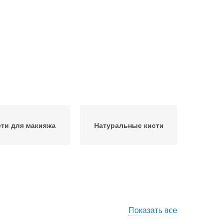
ти для макияжа
Натуральные кисти
Показать все