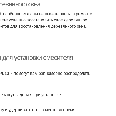
ревянного окна
, особенно если вы не имеете опыта в ремонте.
жете успешно восстановить свое деревянное
ентов для восстановления деревянного окна.
 для установки смесителя
ол. Они помогут вам равномерно распределить
 могут задеться при установке.
ту и удерживать его на месте во время