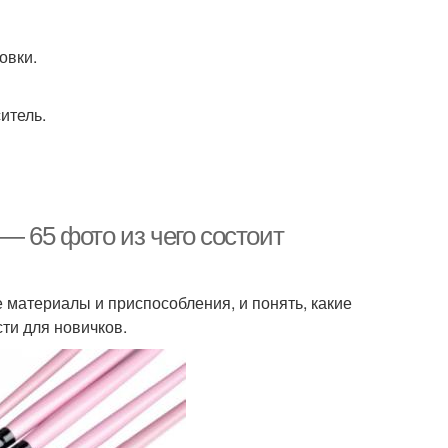
овки.
итель.
— 65 фото из чего состоит
материалы и приспособления, и понять, какие
ти для новичков.