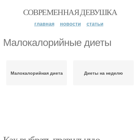
СОВРЕМЕННАЯ ДЕВУШКА
главная
новости
статьи
Малокалорийные диеты
Малокалорийная диета
Диеты на неделю
Как выбрать правильную