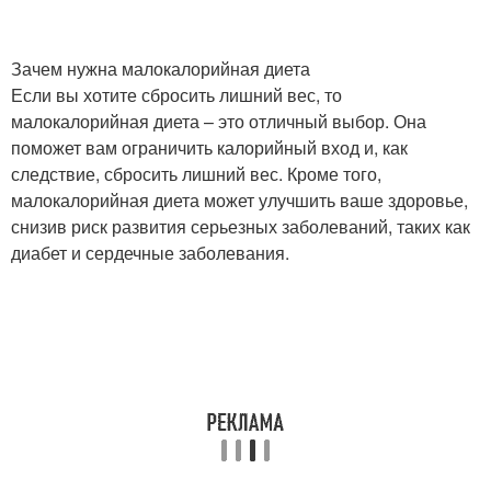
Зачем нужна малокалорийная диета
Если вы хотите сбросить лишний вес, то
малокалорийная диета – это отличный выбор. Она
поможет вам ограничить калорийный вход и, как
следствие, сбросить лишний вес. Кроме того,
малокалорийная диета может улучшить ваше здоровье,
снизив риск развития серьезных заболеваний, таких как
диабет и сердечные заболевания.