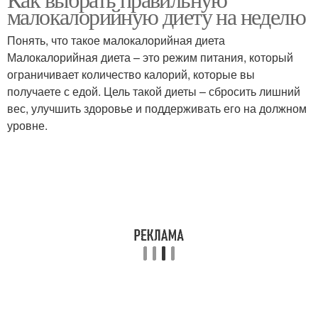
малокалорийную диету на неделю
Понять, что такое малокалорийная диета
Малокалорийная диета – это режим питания, который
ограничивает количество калорий, которые вы
получаете с едой. Цель такой диеты – сбросить лишний
вес, улучшить здоровье и поддерживать его на должном
уровне.