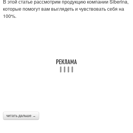
В этой статье рассмотрим продукцию компании Siberina,
которые помогут вам выглядеть и чувствовать себя на
100%.
читать дальше →