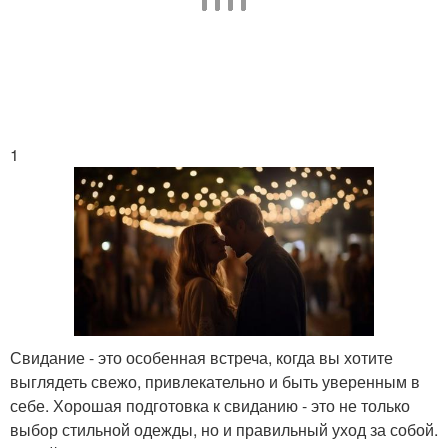
1
Свидание - это особенная встреча, когда вы хотите
выглядеть свежо, привлекательно и быть уверенным в
себе. Хорошая подготовка к свиданию - это не только
выбор стильной одежды, но и правильный уход за собой.