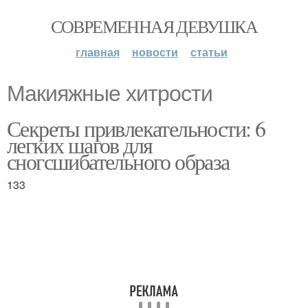
СОВРЕМЕННАЯ ДЕВУШКА
главная
новости
статьи
Макияжные хитрости
Секреты привлекательности: 6
легких шагов для
сногсшибательного образа
133