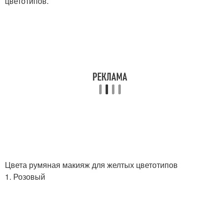
цветотипов.
Цвета румяная макияж для желтых цветотипов
1. Розовый