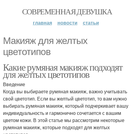
СОВРЕМЕННАЯ ДЕВУШКА
главная
новости
статьи
Макияж для желтых
цветотипов
Какие румяная макияж подходят
для желтых цветотипов
Введение
Когда вы выбираете румяная макияж, важно учитывать
свой цветотип. Если вы желтый цветотип, то вам нужно
выбирать румяная макияж, который подчеркивает вашу
индивидуальность и гармонично сочетается с вашим
цветом кожи. В этой статье мы рассмотрим некоторые
румяная макияж, которые подходят для желтых