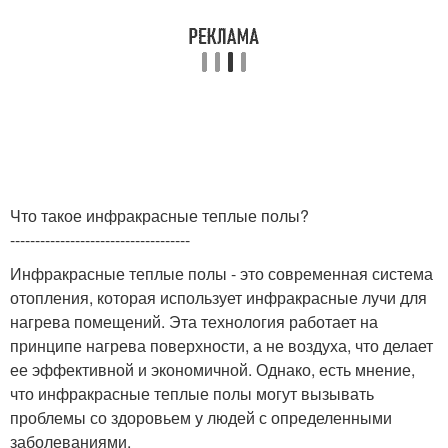
Что такое инфракрасные теплые полы?
------------------------------------
Инфракрасные теплые полы - это современная система
отопления, которая использует инфракрасные лучи для
нагрева помещений. Эта технология работает на
принципе нагрева поверхности, а не воздуха, что делает
ее эффективной и экономичной. Однако, есть мнение,
что инфракрасные теплые полы могут вызывать
проблемы со здоровьем у людей с определенными
заболеваниями.