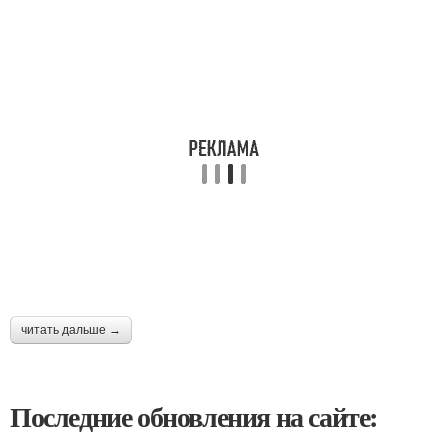
читать дальше →
Последние обновления на сайте: