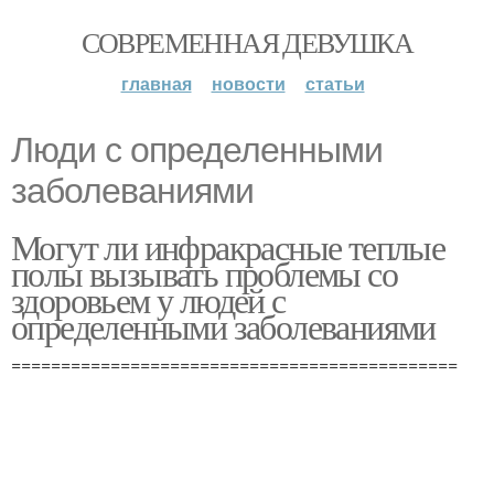
СОВРЕМЕННАЯ ДЕВУШКА
главная
новости
статьи
Люди с определенными
заболеваниями
Могут ли инфракрасные теплые
полы вызывать проблемы со
здоровьем у людей с
определенными заболеваниями
=============================================