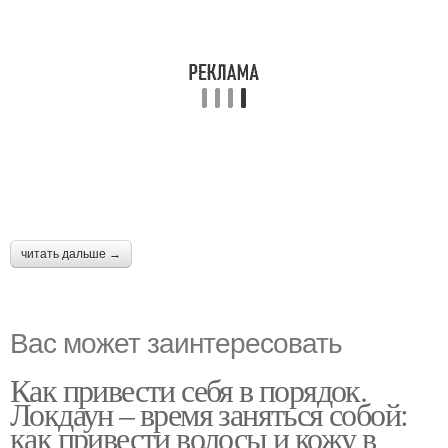
читать дальше →
Вас может заинтересовать
Как привести себя в порядок.
Локдаун – время заняться собой:
как привести волосы и кожу в