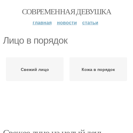
СОВРЕМЕННАЯ ДЕВУШКА
главная
новости
статьи
Лицо в порядок
Свежий лицо
Кожа в порядок
Свежее лицо на целый день.