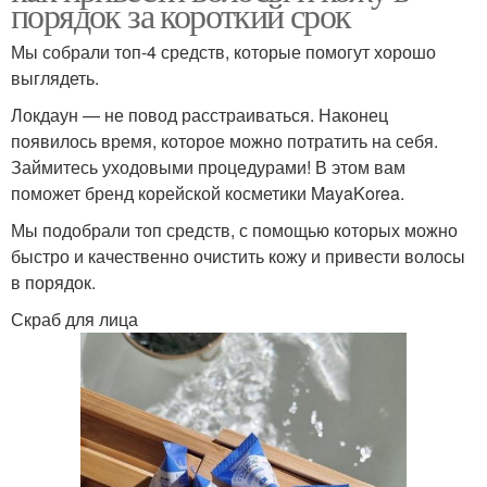
порядок за короткий срок
Мы собрали топ-4 средств, которые помогут хорошо
выглядеть.
Локдаун — не повод расстраиваться. Наконец
появилось время, которое можно потратить на себя.
Займитесь уходовыми процедурами! В этом вам
поможет бренд корейской косметики MayaKorea.
Мы подобрали топ средств, с помощью которых можно
быстро и качественно очистить кожу и привести волосы
в порядок.
Скраб для лица