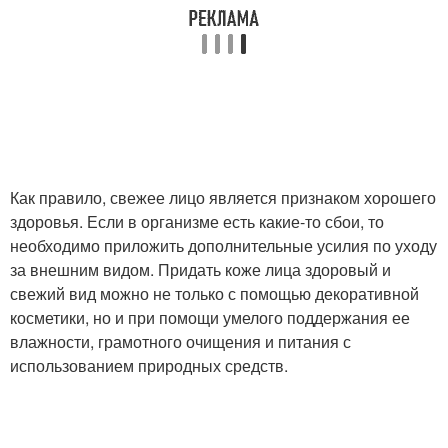
Как правило, свежее лицо является признаком хорошего
здоровья. Если в организме есть какие-то сбои, то
необходимо приложить дополнительные усилия по уходу
за внешним видом. Придать коже лица здоровый и
свежий вид можно не только с помощью декоративной
косметики, но и при помощи умелого поддержания ее
влажности, грамотного очищения и питания с
использованием природных средств.