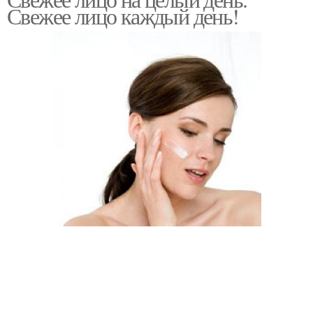
Свежее лицо каждый день!