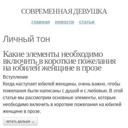
СОВРЕМЕННАЯ ДЕВУШКА
главная
новости
статьи
Личный тон
Какие элементы необходимо
включить в короткие пожелания
на юбилей женщине в прозе
Вступление
Когда наступает юбилей женщины, очень важно, чтобы
пожелания были написаны с душой и с любовью. В этой
статье мы рассмотрим основные элементы, которые
необходимо включить в короткие пожелания на юбилей
женщине в прозе.
читать дальше →