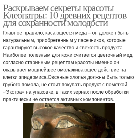
Раскрываем секреты красоты
Клеопатры: 10 древних рецептов
для сохранности молодости
Главное правило, касающееся меда – он должен быть
натуральным, приобретенным у пасечников, которые
гарантируют высокое качество и свежесть продукта.
Наиболее полезным для кожи считается цветочный мед,
согласно старинным рецептам красоты именно он
оказывает мощнейшее омолаживающее действие на
клетки эпидермиса.Овсяные хлопья должны быть только
грубого помола, не стоит покупать продукт с пометкой
«Экстра» на упаковке, в таких зернах после обработки
практически не остается активных компонентов.