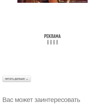
читать дальше →
Вас может заинтересовать