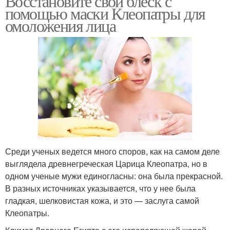
Восстановите свой блеск с
помощью маски Клеопатры для
омоложения лица
Среди ученых ведется много споров, как на самом деле
выглядела древнегреческая Царица Клеопатра, но в
одном ученые мужи единогласны: она была прекрасной.
В разных источниках указывается, что у нее была
гладкая, шелковистая кожа, и это — заслуга самой
Клеопатры.