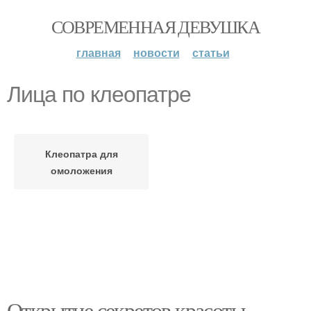
СОВРЕМЕННАЯ ДЕВУШКА
главная
новости
статьи
Лица по клеопатре
Клеопатра для
омоложения
Открытие секретов красоты