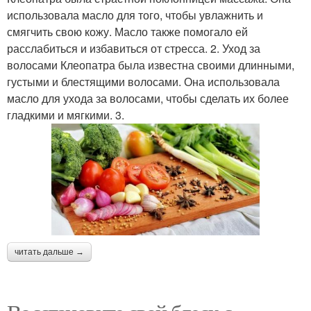
использовала масло для того, чтобы увлажнить и
смягчить свою кожу. Масло также помогало ей
расслабиться и избавиться от стресса. 2. Уход за
волосами Клеопатра была известна своими длинными,
густыми и блестящими волосами. Она использовала
масло для ухода за волосами, чтобы сделать их более
гладкими и мягкими. 3.
читать дальше →