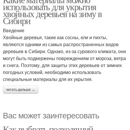
использовать для укрытия
хвойных деревьев на зиму в
Сибири
Введение
Хвойные деревья, такие как сосны, ели и пихты,
являются одними из самых распространенных видов
деревьев в Сибири. Однако, из-за сурового климата, они
могут быть подвержены повреждениям от мороза, ветра
и снега. Поэтому, для защиты этих деревьев от зимних
погодных условий, необходимо использовать
специальные материалы для их укрытия.
читать дальше →
Вас может заинтересовать
Как выбрать подходящий