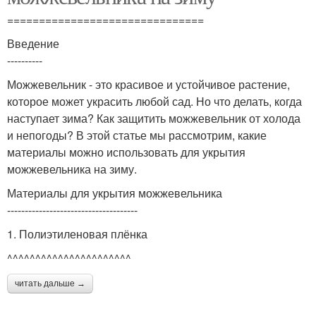
===============================
Введение
----------
Можжевельник - это красивое и устойчивое растение,
которое может украсить любой сад. Но что делать, когда
наступает зима? Как защитить можжевельник от холода
и непогоды? В этой статье мы рассмотрим, какие
материалы можно использовать для укрытия
можжевельника на зиму.
Материалы для укрытия можжевельника
-------------------------------------
1. Полиэтиленовая плёнка
^^^^^^^^^^^^^^^^^^^^^^
читать дальше →