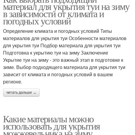
материал для укрытия туи на зиму
в зависимости от климата и
погодных условий
Определение климата и погодных условий Типы
материалов для укрытия туи Особенности материалов
для укрытия туи Подбор материала для укрытия туи
Подготовка к укрытию туи на зиму Заключение
Укрытие туи на зиму - это важный этап в подготовке к
зиме. Выбор подходящего материала для укрытия туи
зависит от климата и погодных условий в вашем
регионе.
читать дальше →
Какие материалы можно
использовать для укрытия
можжевельника на зиму