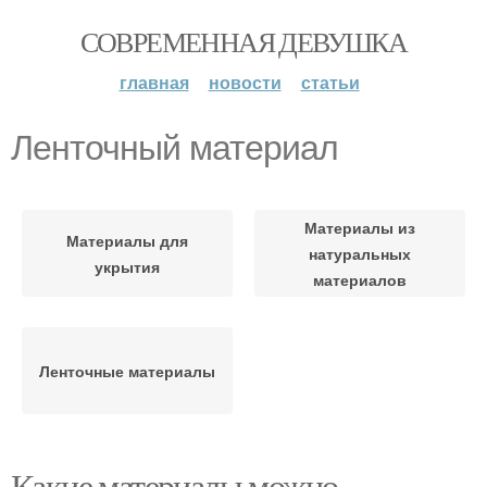
СОВРЕМЕННАЯ ДЕВУШКА
главная
новости
статьи
Ленточный материал
Материалы из
Материалы для
натуральных
укрытия
материалов
Ленточные материалы
Какие материалы можно