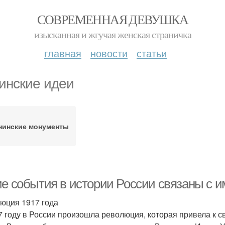
СОВРЕМЕННАЯ ДЕВУШКА
изысканная и жгучая женская страничка
главная
новости
статьи
инские идеи
нинские монументы
ие события в истории России связаны с 
юция 1917 года
7 году в России произошла революция, которая привела к 