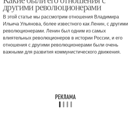
другими революционерами
В этой статье мы рассмотрим отношения Владимира
Ильича Ульянова, более известного как Ленин, с другими
революционерами. Ленин был одним из самых
влиятельных революционеров в истории России, и его
отношения с другими революционерами были очень
важными для развития коммунистического движения.