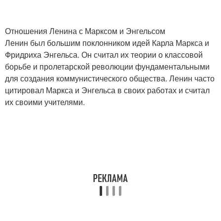
Отношения Ленина с Марксом и Энгельсом
Ленин был большим поклонником идей Карла Маркса и
Фридриха Энгельса. Он считал их теории о классовой
борьбе и пролетарской революции фундаментальными
для создания коммунистического общества. Ленин часто
цитировал Маркса и Энгельса в своих работах и считал
их своими учителями.