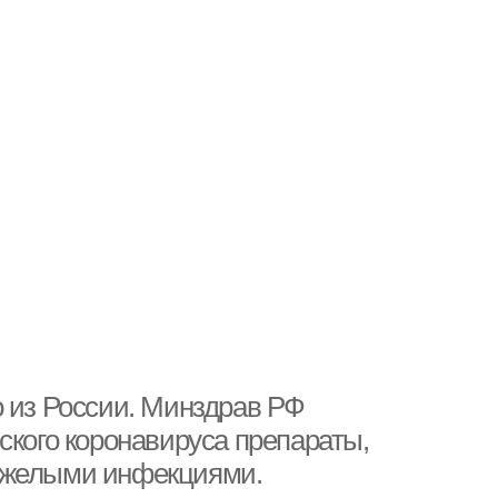
о из России. Минздрав РФ
ского коронавируса препараты,
тяжелыми инфекциями.