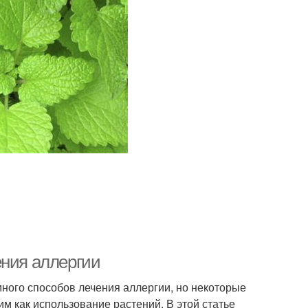
ения аллергии
много способов лечения аллергии, но некоторые
м как использование растений. В этой статье