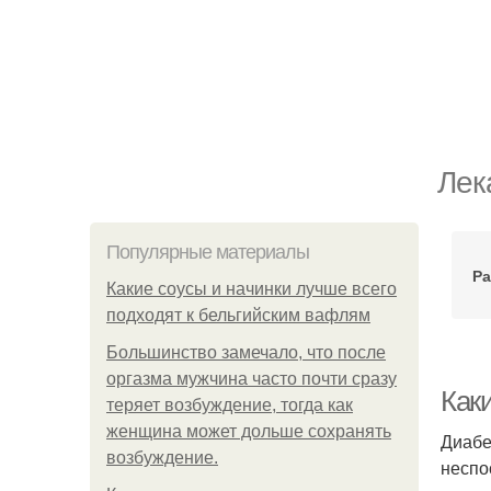
Лек
Популярные материалы
Ра
Какие соусы и начинки лучше всего
подходят к бельгийским вафлям
Большинство замечало, что после
оргазма мужчина часто почти сразу
Как
теряет возбуждение, тогда как
женщина может дольше сохранять
Диабе
возбуждение.
неспо