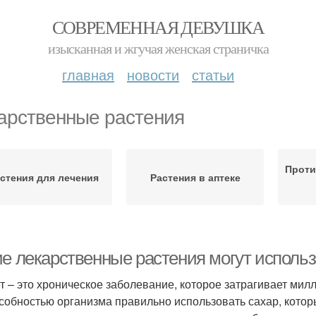
СОВРЕМЕННАЯ ДЕВУШКА
изысканная и жгучая женская страничка
главная
новости
статьи
арственные растения
Проти
стения для лечения
Растения в аптеке
ие лекарственные растения могут использ
т – это хроническое заболевание, которое затрагивает ми
собностью организма правильно использовать сахар, котор