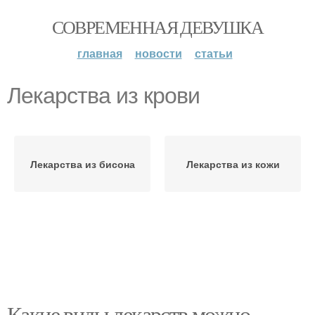
СОВРЕМЕННАЯ ДЕВУШКА
главная
новости
статьи
Лекарства из крови
Лекарства из бисона
Лекарства из кожи
Какие виды лекарств можно