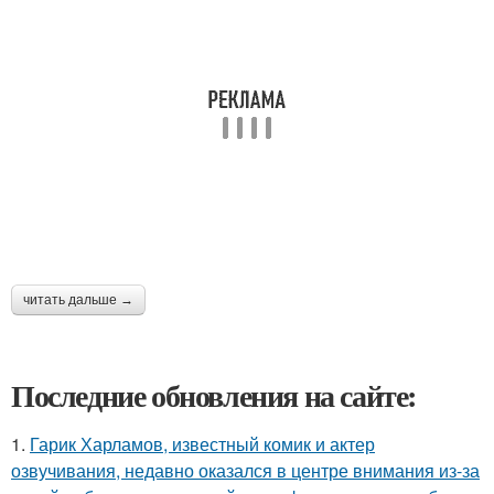
читать дальше →
Последние обновления на сайте:
1.
Гарик Харламов, известный комик и актер
озвучивания, недавно оказался в центре внимания из-за