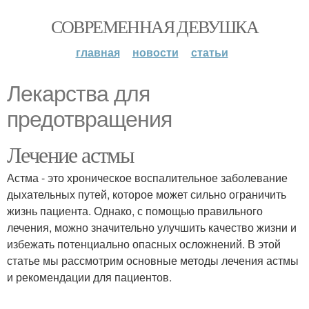
СОВРЕМЕННАЯ ДЕВУШКА
главная
новости
статьи
Лекарства для
предотвращения
Лечение астмы
Астма - это хроническое воспалительное заболевание
дыхательных путей, которое может сильно ограничить
жизнь пациента. Однако, с помощью правильного
лечения, можно значительно улучшить качество жизни и
избежать потенциально опасных осложнений. В этой
статье мы рассмотрим основные методы лечения астмы
и рекомендации для пациентов.