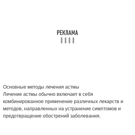
Основные методы лечения астмы
Лечение астмы обычно включает в себя
комбинированное применение различных лекарств и
методов, направленных на устранение симптомов и
предотвращение обострений заболевания.