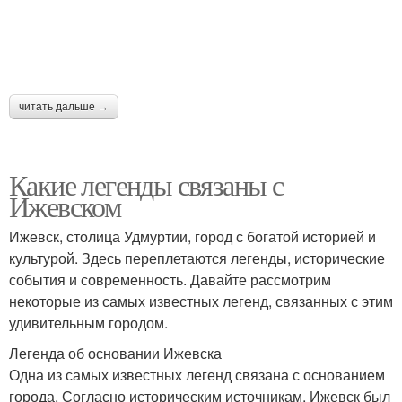
читать дальше →
Какие легенды связаны с
Ижевском
Ижевск, столица Удмуртии, город с богатой историей и
культурой. Здесь переплетаются легенды, исторические
события и современность. Давайте рассмотрим
некоторые из самых известных легенд, связанных с этим
удивительным городом.
Легенда об основании Ижевска
Одна из самых известных легенд связана с основанием
города. Согласно историческим источникам, Ижевск был