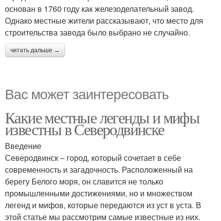
основан в 1760 году как железоделательный завод.
Однако местные жители рассказывают, что место для
строительства завода было выбрано не случайно.
читать дальше →
Вас может заинтересовать
Какие местные легенды и мифы
известны в Северодвинске
Введение
Северодвинск – город, который сочетает в себе
современность и загадочность. Расположенный на
берегу Белого моря, он славится не только
промышленными достижениями, но и множеством
легенд и мифов, которые передаются из уст в уста. В
этой статье мы рассмотрим самые известные из них.