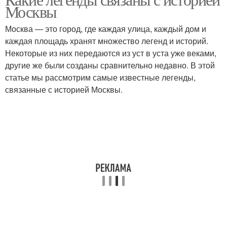
Москвы
Москва — это город, где каждая улица, каждый дом и
каждая площадь хранят множество легенд и историй.
Некоторые из них передаются из уст в уста уже веками,
другие же были созданы сравнительно недавно. В этой
статье мы рассмотрим самые известные легенды,
связанные с историей Москвы.