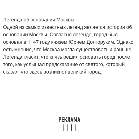
Легенда об основании Москвы
Одной из самых известных легенд является история об
основании Москвы. Согласно легенде, город был
основан в 1147 году князем Юрием Долгоруким. Однако
есть мнение, что Москва могла существовать и раньше.
Легенда гласит, что князь решил основать город после
того, как услышал предсказание от святого, который
сказал, что здесь возникнет великий город.