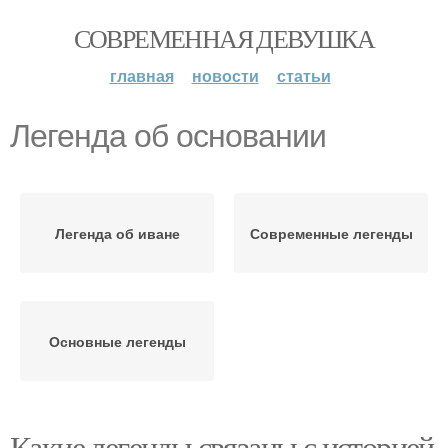
СОВРЕМЕННАЯ ДЕВУШКА
главная
новости
статьи
Легенда об основании
Легенда об иване
Современные легенды
Основные легенды
Какие легенды связаны с историей