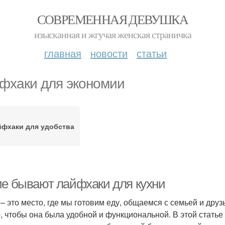
СОВРЕМЕННАЯ ДЕВУШКА
изысканная и жгучая женская страничка
главная
новости
статьи
фхаки для экономии
йфхаки для удобства
ие бывают лайфхаки для кухни
 – это место, где мы готовим еду, общаемся с семьей и дру
, чтобы она была удобной и функциональной. В этой стать