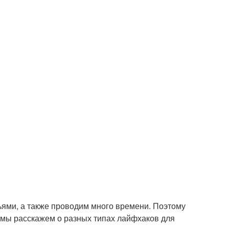
зьями, а также проводим много времени. Поэтому
е мы расскажем о разных типах лайфхаков для