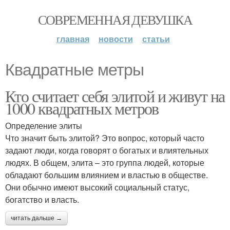
СОВРЕМЕННАЯ ДЕВУШКА
главная
новости
статьи
Квадратные метры
Кто считает себя элитой и живут на
1000 квадратных метров
Определение элиты
Что значит быть элитой? Это вопрос, который часто
задают люди, когда говорят о богатых и влиятельных
людях. В общем, элита – это группа людей, которые
обладают большим влиянием и властью в обществе.
Они обычно имеют высокий социальный статус,
богатство и власть.
читать дальше →