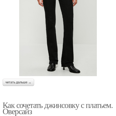
читать дальше →
Как сочетать джинсовку с платьем.
Оверсайз