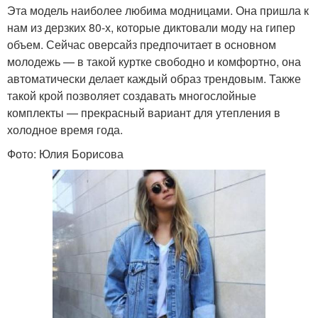
Эта модель наиболее любима модницами. Она пришла к
нам из дерзких 80-х, которые диктовали моду на гипер
объем. Сейчас оверсайз предпочитает в основном
молодежь — в такой куртке свободно и комфортно, она
автоматически делает каждый образ трендовым. Также
такой крой позволяет создавать многослойные
комплекты — прекрасный вариант для утепления в
холодное время года.
Фото: Юлия Борисова