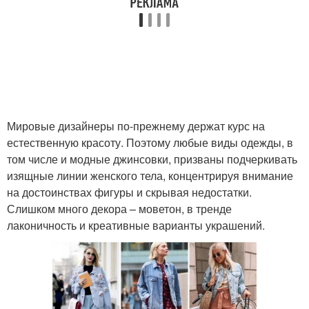
Мировые дизайнеры по-прежнему держат курс на
естественную красоту. Поэтому любые виды одежды, в
том числе и модные джинсовки, призваны подчеркивать
изящные линии женского тела, концентрируя внимание
на достоинствах фигуры и скрывая недостатки.
Слишком много декора – моветон, в тренде
лаконичность и креативные варианты украшений.