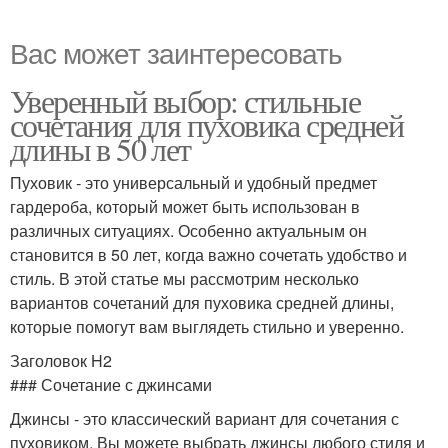
Вас может заинтересовать
Уверенный выбор: стильные
сочетания для пуховика средней
длины в 50 лет
Пуховик - это универсальный и удобный предмет
гардероба, который может быть использован в
различных ситуациях. Особенно актуальным он
становится в 50 лет, когда важно сочетать удобство и
стиль. В этой статье мы рассмотрим несколько
вариантов сочетаний для пуховика средней длины,
которые помогут вам выглядеть стильно и уверенно.
Заголовок H2
### Сочетание с джинсами
Джинсы - это классический вариант для сочетания с
пуховиком. Вы можете выбрать джинсы любого стиля и