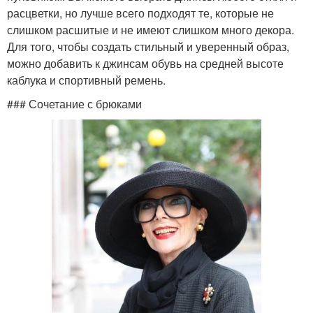
расцветки, но лучше всего подходят те, которые не
слишком расшитые и не имеют слишком много декора.
Для того, чтобы создать стильный и уверенный образ,
можно добавить к джинсам обувь на средней высоте
каблука и спортивный ремень.
### Сочетание с брюками