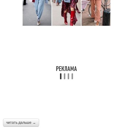
читать дальше →