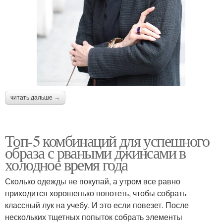
читать дальше →
Топ-5 комбинаций для успешного
образа с рваными джинсами в
холодное время года
Сколько одежды не покупай, а утром все равно
приходится хорошенько попотеть, чтобы собрать
классный лук на учебу. И это если повезет. После
нескольких тщетных попыток собрать элементы