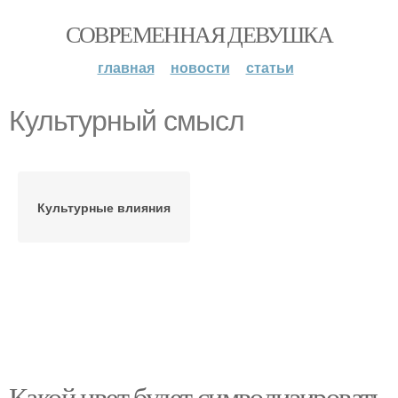
СОВРЕМЕННАЯ ДЕВУШКА
главная
новости
статьи
Культурный смысл
Культурные влияния
Какой цвет будет символизировать