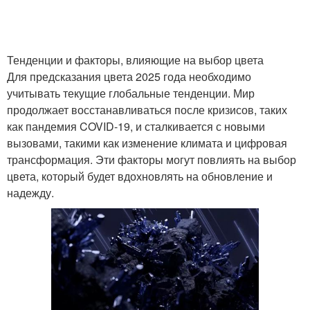
Тенденции и факторы, влияющие на выбор цвета
Для предсказания цвета 2025 года необходимо
учитывать текущие глобальные тенденции. Мир
продолжает восстанавливаться после кризисов, таких
как пандемия COVID-19, и сталкивается с новыми
вызовами, такими как изменение климата и цифровая
трансформация. Эти факторы могут повлиять на выбор
цвета, который будет вдохновлять на обновление и
надежду.