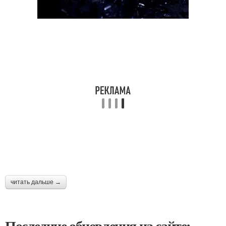
читать дальше →
Последние обновления на сайте: