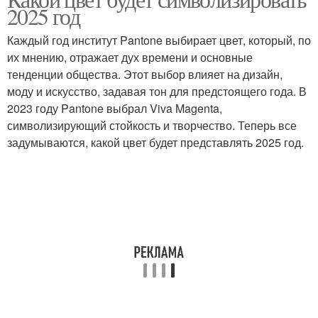
2025 год
Каждый год институт Pantone выбирает цвет, который, по
их мнению, отражает дух времени и основные
тенденции общества. Этот выбор влияет на дизайн,
моду и искусство, задавая тон для предстоящего года. В
2023 году Pantone выбрал Viva Magenta,
символизирующий стойкость и творчество. Теперь все
задумываются, какой цвет будет представлять 2025 год.