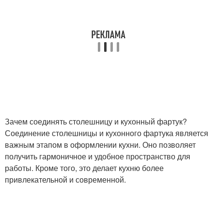
Зачем соединять столешницу и кухонный фартук?
Соединение столешницы и кухонного фартука является
важным этапом в оформлении кухни. Оно позволяет
получить гармоничное и удобное пространство для
работы. Кроме того, это делает кухню более
привлекательной и современной.