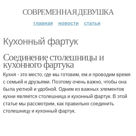
СОВРЕМЕННАЯ ДЕВУШКА
главная
новости
статьи
Кухонный фартук
Соединение столешницы и
кухонного фартука
Кухня - это место, где мы готовим, ем и проводим время
с семьей и друзьями. Поэтому очень важно, чтобы она
была уютной и удобной. Одним из важных элементов
кухни является столешница и кухонный фартук. В этой
статье мы рассмотрим, как правильно соединить
столешницу и кухонный фартук.