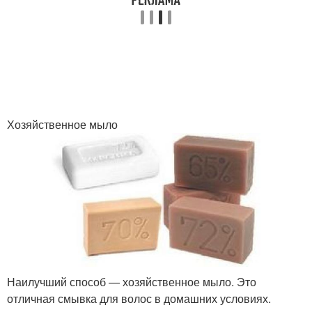
Хозяйственное мыло
Наилучший способ — хозяйственное мыло. Это
отличная смывка для волос в домашних условиях.