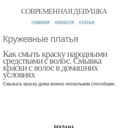
СОВРЕМЕННАЯ ДЕВУШКА
главная
новости
статьи
Кружевные платья
Как смыть краску народными
средствами с волос. Смывка
краски с волос в домашних
условиях
Смывать краску дома можно нескольким способами.