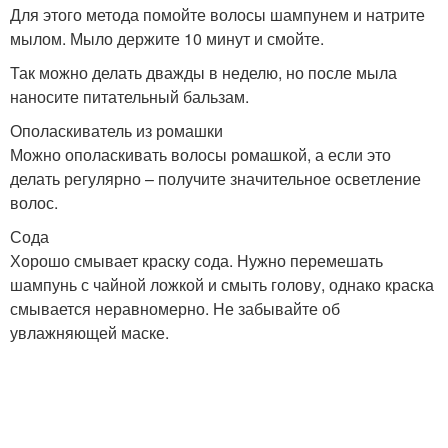
Для этого метода помойте волосы шампунем и натрите
мылом. Мыло держите 10 минут и смойте.
Так можно делать дважды в неделю, но после мыла
наносите питательный бальзам.
Ополаскиватель из ромашки
Можно ополаскивать волосы ромашкой, а если это
делать регулярно – получите значительное осветление
волос.
Сода
Хорошо смывает краску сода. Нужно перемешать
шампунь с чайной ложкой и смыть голову, однако краска
смывается неравномерно. Не забывайте об
увлажняющей маске.