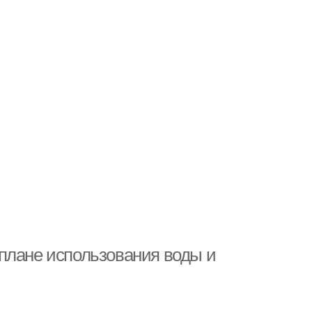
плане использования воды и