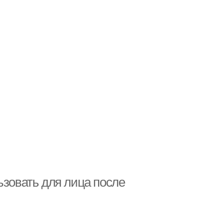
ьзовать для лица после