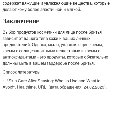
содержат вяжущие и увлажняющие вещества, которые
делают кожу более эластичной и мягкой.
Заключение
Выбор продуктов косметики для лица после бритья
зависит от вашего типа кожи и ваших личных
предпочтений. Однако, мыло, увлажняющие кремы,
кремы с солнцезащитными веществами и кремы с
антиоксидантами - это продукты, которые обязательно
должны быть в вашем гардеробе после бритья.
Список литературы:
1. "Skin Care After Shaving: What to Use and What to
Avoid". Healthline. URL:
(дата обращения: 24.02.2023).