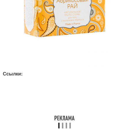
Ссылки: