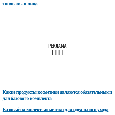
типов кожи лица
Какие продукты косметики являются обязательными
для базового комплекта
Базовый комплект косметики для идеального ухода