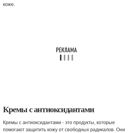
коже.
Кремы с антиоксидантами
Кремы с антиоксидантами - это продукты, которые
помогают защитить кожу от свободных радикалов. Они