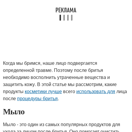
Когда мы бримся, наше лицо подвергается
определенной травме. Поэтому после бритья
необходимо восполнить утраченные вещества и
защитить кожу. В этой статье мы рассмотрим, какие
продукты
косметики лучше
всего
использовать для
лица
после
процедуры бритья
.
Мыло
Мыло - это один из самых популярных продуктов для
ухода за лицом после бритья. Оно помогает очистить