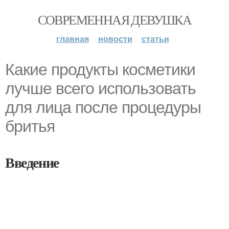
СОВРЕМЕННАЯ ДЕВУШКА
главная
новости
статьи
Какие продукты косметики
лучше всего использовать
для лица после процедуры
бритья
Введение