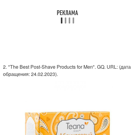
2. "The Best Post-Shave Products for Men". GQ. URL:
(дата
обращения: 24.02.2023).