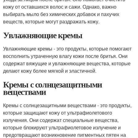
кожу от оставшихся волос и сажи. Однако, важно
выбирать мыло без химических добавок и пахучих
веществ, которые могут раздражать кожу.
Увлажняющие кремы
Увлажняющие кремы - это продукты, которые помогают
восполнить утраченную влагу кожи после бритья. Они
содержат вяжущие и увлажняющие вещества, которые
делают кожу более мягкой и эластичной.
Кремы с солнцезащитными
веществами
Кремы с солнцезащитными веществами - это продукты,
которые защищают кожу от ультрафиолетового
излучения. Они содержат специальные вещества,
которые блокируют ультрафиолетовое излучение и
предотвращают возникновение пигментных пятен на