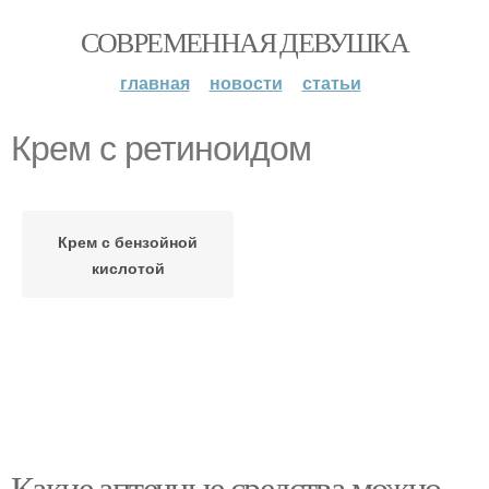
СОВРЕМЕННАЯ ДЕВУШКА
главная
новости
статьи
Крем с ретиноидом
Крем с бензойной
кислотой
Какие аптечные средства можно