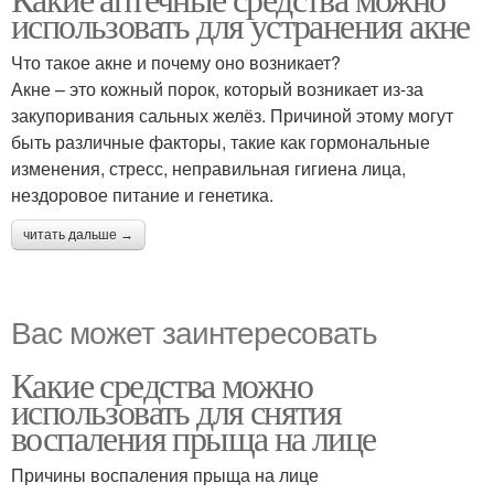
использовать для устранения акне
Что такое акне и почему оно возникает?
Акне – это кожный порок, который возникает из-за
закупоривания сальных желёз. Причиной этому могут
быть различные факторы, такие как гормональные
изменения, стресс, неправильная гигиена лица,
нездоровое питание и генетика.
читать дальше →
Вас может заинтересовать
Какие средства можно
использовать для снятия
воспаления прыща на лице
Причины воспаления прыща на лице