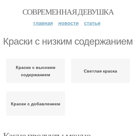
СОВРЕМЕННАЯ ДЕВУШКА
главная
новости
статьи
Краски с низким содержанием
Краски с высоким
Светлая краска
содержанием
Краски с добавлением
Какие продукты можно