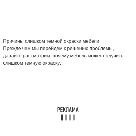
Причины слишком темной окраски мебели
Прежде чем мы перейдем к решению проблемы,
давайте рассмотрим, почему мебель может получить
слишком темную окраску.