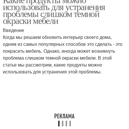
использовать для устранения
проблемы слишком темной
окраски мебели
Введение
Когда мы решаем обновить интерьер своего дома,
одним из самых популярных способов это сделать - это
покрасить мебель. Однако, иногда может возникнуть
проблема слишком темной окраски мебели. В этой
статье мы рассмотрим, какие продукты можно
использовать для устранения этой проблемы.