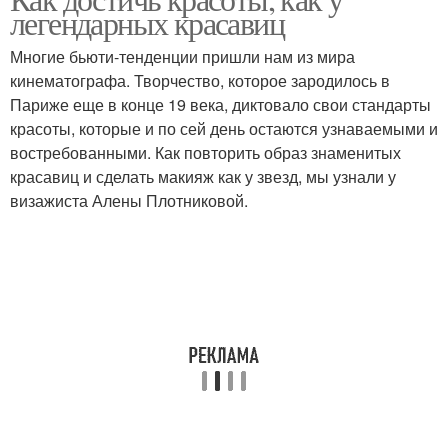
легендарных красавиц
Многие бьюти-тенденции пришли нам из мира
кинематографа. Творчество, которое зародилось в
Париже еще в конце 19 века, диктовало свои стандарты
красоты, которые и по сей день остаются узнаваемыми и
востребованными. Как повторить образ знаменитых
красавиц и сделать макияж как у звезд, мы узнали у
визажиста Алены Плотниковой.