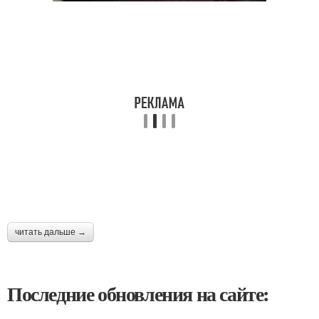
читать дальше →
Последние обновления на сайте: