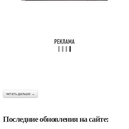
читать дальше →
Последние обновления на сайте: