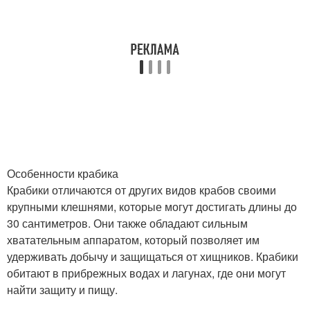
Особенности крабика
Крабики отличаются от других видов крабов своими
крупными клешнями, которые могут достигать длины до
30 сантиметров. Они также обладают сильным
хватательным аппаратом, который позволяет им
удерживать добычу и защищаться от хищников. Крабики
обитают в прибрежных водах и лагунах, где они могут
найти защиту и пищу.