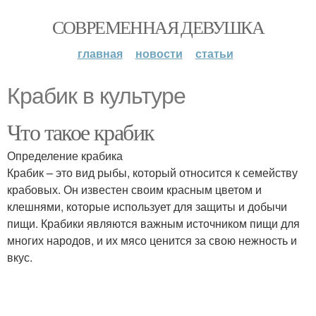
СОВРЕМЕННАЯ ДЕВУШКА
главная
новости
статьи
Крабик в культуре
Что такое крабик
Определение крабика
Крабик – это вид рыбы, который относится к семейству
крабовых. Он известен своим красным цветом и
клешнями, которые использует для защиты и добычи
пищи. Крабики являются важным источником пищи для
многих народов, и их мясо ценится за свою нежность и
вкус.