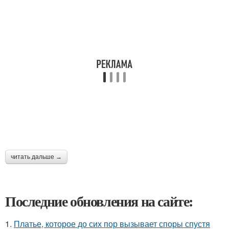
читать дальше →
Последние обновления на сайте:
1.
Платье, которое до сих пор вызывает споры спустя