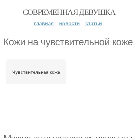
СОВРЕМЕННАЯ ДЕВУШКА
главная
новости
статьи
Кожи на чувствительной коже
Чувствительная кожа
Можно ли использовать продукты