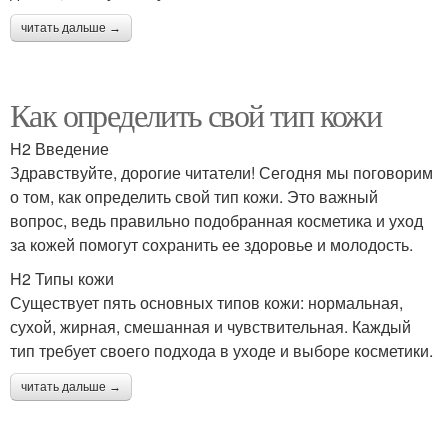
читать дальше →
Как определить свой тип кожи
H2 Введение
Здравствуйте, дорогие читатели! Сегодня мы поговорим
о том, как определить свой тип кожи. Это важный
вопрос, ведь правильно подобранная косметика и уход
за кожей помогут сохранить ее здоровье и молодость.
H2 Типы кожи
Существует пять основных типов кожи: нормальная,
сухой, жирная, смешанная и чувствительная. Каждый
тип требует своего подхода в уходе и выборе косметики.
читать дальше →