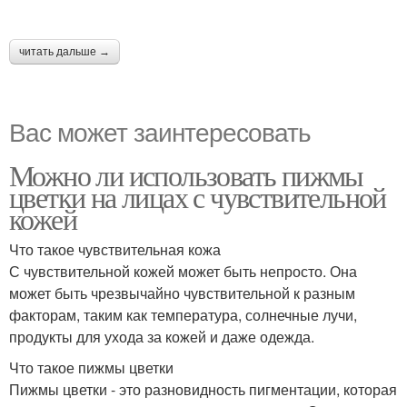
читать дальше →
Вас может заинтересовать
Можно ли использовать пижмы
цветки на лицах с чувствительной
кожей
Что такое чувствительная кожа
С чувствительной кожей может быть непросто. Она
может быть чрезвычайно чувствительной к разным
факторам, таким как температура, солнечные лучи,
продукты для ухода за кожей и даже одежда.
Что такое пижмы цветки
Пижмы цветки - это разновидность пигментации, которая