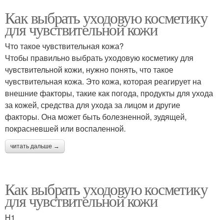
Как выбрать уходовую косметику
для чувствительной кожи
Что такое чувствительная кожа?
Чтобы правильно выбрать уходовую косметику для
чувствительной кожи, нужно понять, что такое
чувствительная кожа. Это кожа, которая реагирует на
внешние факторы, такие как погода, продукты для ухода
за кожей, средства для ухода за лицом и другие
факторы. Она может быть болезненной, зудящей,
покрасневшей или воспаленной.
читать дальше →
Как выбрать уходовую косметику
для чувствительной кожи
H1