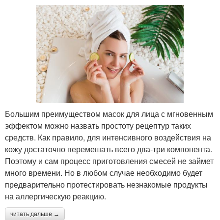
Большим преимуществом масок для лица с мгновенным
эффектом можно назвать простоту рецептур таких
средств. Как правило, для интенсивного воздействия на
кожу достаточно перемешать всего два-три компонента.
Поэтому и сам процесс приготовления смесей не займет
много времени. Но в любом случае необходимо будет
предварительно протестировать незнакомые продукты
на аллергическую реакцию.
читать дальше →