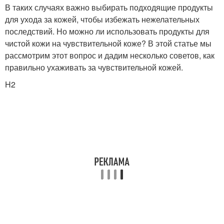
В таких случаях важно выбирать подходящие продукты
для ухода за кожей, чтобы избежать нежелательных
последствий. Но можно ли использовать продукты для
чистой кожи на чувствительной коже? В этой статье мы
рассмотрим этот вопрос и дадим несколько советов, как
правильно ухаживать за чувствительной кожей.
H2