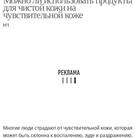
для чистой кожи на
чувствительной коже
H1
Многие люди страдают от чувствительной кожи, которая
может быть склонна к воспалению, зуде и раздражению.