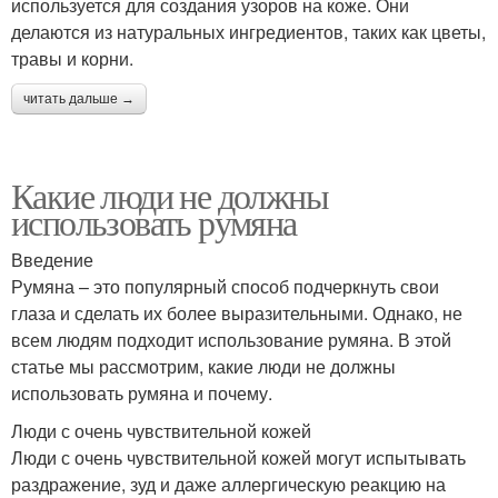
используется для создания узоров на коже. Они
делаются из натуральных ингредиентов, таких как цветы,
травы и корни.
читать дальше →
Какие люди не должны
использовать румяна
Введение
Румяна – это популярный способ подчеркнуть свои
глаза и сделать их более выразительными. Однако, не
всем людям подходит использование румяна. В этой
статье мы рассмотрим, какие люди не должны
использовать румяна и почему.
Люди с очень чувствительной кожей
Люди с очень чувствительной кожей могут испытывать
раздражение, зуд и даже аллергическую реакцию на