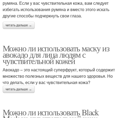
румяна. Если у вас чувствительная кожа, вам следует
избегать использования румяна и вместо этого искать
другие способы подчеркнуть свои глаза.
читать дальше →
Можно ли использовать маску из
авокадо для лица людям с
чувствительной кожей
Авокадо – это настоящий суперфрукт, который содержит
множество полезных веществ для нашего здоровья. Но
что делать, если у вас чувствительная кожа?
читать дальше →
Можно ли использовать Black