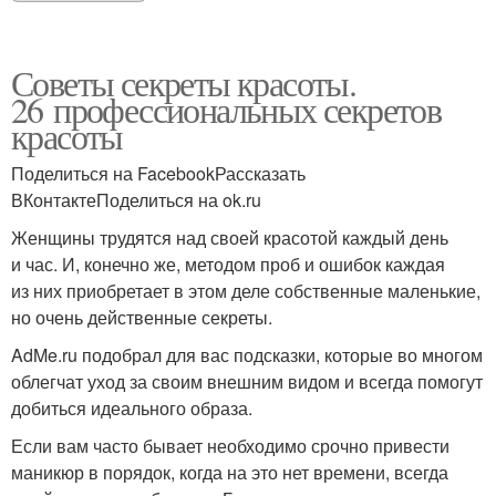
Советы секреты красоты.
26 профессиональных секретов
красоты
Поделиться на FacebookРассказать
ВКонтактеПоделиться на ok.ru
Женщины трудятся над своей красотой каждый день
и час. И, конечно же, методом проб и ошибок каждая
из них приобретает в этом деле собственные маленькие,
но очень действенные секреты.
AdMe.ru подобрал для вас подсказки, которые во многом
облегчат уход за своим внешним видом и всегда помогут
добиться идеального образа.
Если вам часто бывает необходимо срочно привести
маникюр в порядок, когда на это нет времени, всегда