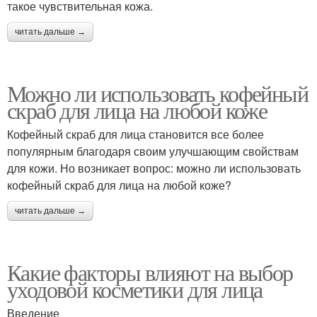
такое чувствительная кожа.
читать дальше →
Можно ли использовать кофейный
скраб для лица на любой коже
Кофейный скраб для лица становится все более
популярным благодаря своим улучшающим свойствам
для кожи. Но возникает вопрос: можно ли использовать
кофейный скраб для лица на любой коже?
читать дальше →
Какие факторы влияют на выбор
уходовой косметики для лица
Введение