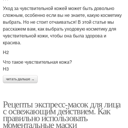
Уход за чувствительной кожей может быть довольно
сложным, особенно если вы не знаете, какую косметику
выбрать. Но не стоит отчаиваться! В этой статье мы
расскажем вам, как выбрать уходовую косметику для
чувствительной кожи, чтобы она была здорова и
красива.
H2
Что такое чувствительная кожа?
H3
читать дальше →
Рецепты экспресс-масок для лица
с освежающим действием. Как
правильно использовать
моментальные маски