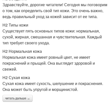
Здравствуйте, дорогие читатели! Сегодня мы поговорим
о том, как определить свой тип кожи. Это очень важно,
ведь правильный уход за кожей зависит от ее типа.
H2 Типы кожи
Существует пять основных типов кожи: нормальная,
сухой, жирная, смешанная и чувствительная. Каждый
тип требует своего ухода.
H2 Нормальная кожа
Нормальная кожа имеет ровный цвет, не имеет
покраснений и прыщей. Она выглядит здоровой и
свежей.
H2 Сухая кожа
Сухая кожа имеет сухость, шелушение и покраснения.
Она может быть упругой и морщинистой.
читать дальше →