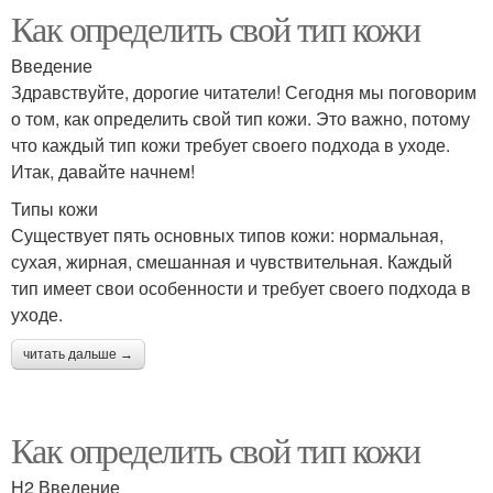
Как определить свой тип кожи
Введение
Здравствуйте, дорогие читатели! Сегодня мы поговорим
о том, как определить свой тип кожи. Это важно, потому
что каждый тип кожи требует своего подхода в уходе.
Итак, давайте начнем!
Типы кожи
Существует пять основных типов кожи: нормальная,
сухая, жирная, смешанная и чувствительная. Каждый
тип имеет свои особенности и требует своего подхода в
уходе.
читать дальше →
Как определить свой тип кожи
H2 Введение