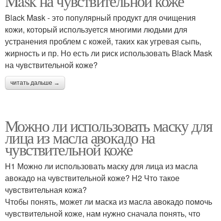
Mask на чувствительной коже
Black Mask - это популярный продукт для очищения
кожи, который используется многими людьми для
устранения проблем с кожей, таких как угревая сыпь,
жирность и пр. Но есть ли риск использовать Black Mask
на чувствительной коже?
читать дальше →
Можно ли использовать маску для
лица из масла авокадо на
чувствительной коже
H1 Можно ли использовать маску для лица из масла
авокадо на чувствительной коже? H2 Что такое
чувствительная кожа?
Чтобы понять, может ли маска из масла авокадо помочь
чувствительной коже, нам нужно сначала понять, что