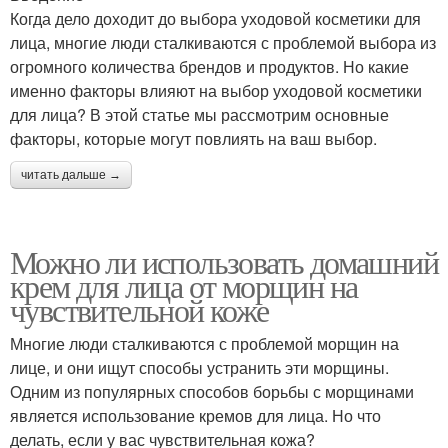
Когда дело доходит до выбора уходовой косметики для
лица, многие люди сталкиваются с проблемой выбора из
огромного количества брендов и продуктов. Но какие
именно факторы влияют на выбор уходовой косметики
для лица? В этой статье мы рассмотрим основные
факторы, которые могут повлиять на ваш выбор.
читать дальше →
Можно ли использовать домашний
крем для лица от морщин на
чувствительной коже
Многие люди сталкиваются с проблемой морщин на
лице, и они ищут способы устранить эти морщины.
Одним из популярных способов борьбы с морщинами
является использование кремов для лица. Но что
делать, если у вас чувствительная кожа?