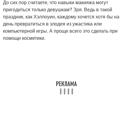
До сих пор считаете, что навыки макияжа могут
пригодиться только девушкам? Зря. Ведь в такой
праздник, как Хэллоуин, каждому хочется хотя бы на
день превратиться в злодея из ужастика или
компьютерной игры. А проще всего это сделать при
помощи косметики.