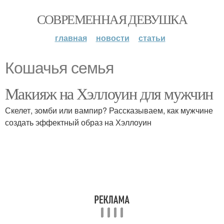
СОВРЕМЕННАЯ ДЕВУШКА
главная
новости
статьи
Кошачья семья
Макияж на Хэллоуин для мужчин
Скелет, зомби или вампир? Рассказываем, как мужчине
создать эффектный образ на Хэллоуин