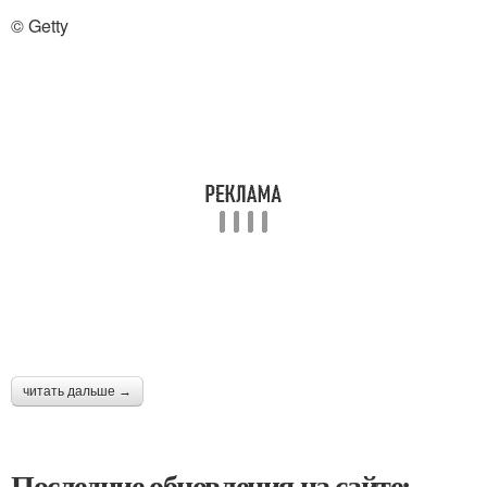
© Getty
читать дальше →
Последние обновления на сайте: