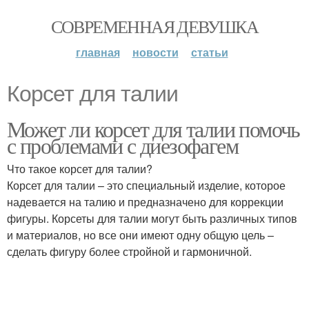
СОВРЕМЕННАЯ ДЕВУШКА
главная
новости
статьи
Корсет для талии
Может ли корсет для талии помочь
с проблемами с диезофагем
Что такое корсет для талии?
Корсет для талии – это специальный изделие, которое
надевается на талию и предназначено для коррекции
фигуры. Корсеты для талии могут быть различных типов
и материалов, но все они имеют одну общую цель –
сделать фигуру более стройной и гармоничной.