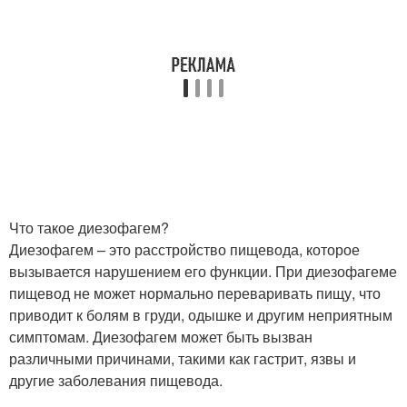
Что такое диезофагем?
Диезофагем – это расстройство пищевода, которое
вызывается нарушением его функции. При диезофагеме
пищевод не может нормально переваривать пищу, что
приводит к болям в груди, одышке и другим неприятным
симптомам. Диезофагем может быть вызван
различными причинами, такими как гастрит, язвы и
другие заболевания пищевода.