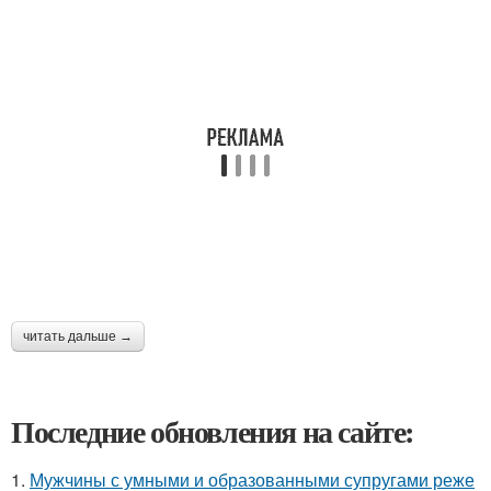
читать дальше →
Последние обновления на сайте:
1.
Мужчины с умными и образованными супругами реже