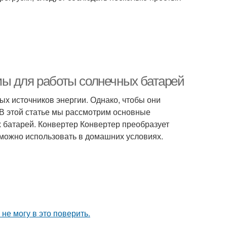
мы для работы солнечных батарей
ых источников энергии. Однако, чтобы они
В этой статье мы рассмотрим основные
 батарей. Конвертер Конвертер преобразует
й можно использовать в домашних условиях.
не могу в это поверить.