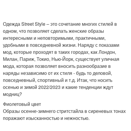
Одежда Street Style – это сочетание многих стилей в
одном, что позволяет сделать женские образы
интересными и неповторимыми, практичными,
удобными в повседневной жизни. Наряду с показами
мод, которые проходят в таких городах, как Лондон,
Милан, Париж, Токио, Нью-Йорк, существует уличная
мода, которая позволяет вносить разнообразие в
наряды независимо от их стиля - будь то деловой,
повседневный, спортивный и т.д. Итак, что носить
осенью и зимой 2022/2023 и какие тенденции ждут
модниц?
Фиолетовый цвет
Образы осенне-зимнего стритстайла в сиреневых тонах
поражают изысканностью и нежностью.