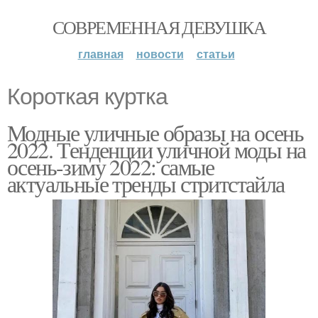
СОВРЕМЕННАЯ ДЕВУШКА
главная
новости
статьи
Короткая куртка
Модные уличные образы на осень
2022. Тенденции уличной моды на
осень-зиму 2022: самые
актуальные тренды стритстайла