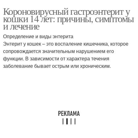
Короновирусный гастроэнтерит у
кошки 14 лет: причины, симптомы
и лечение
Определение и виды энтерита
Энтерит у кошек – это воспаление кишечника, которое
сопровождается значительным нарушением его
функции. В зависимости от характера течения
заболевание бывает острым или хроническим.