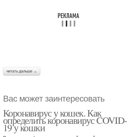
читать дальше →
Вас может заинтересовать
Коронавирус у кошек. Как
определить коронавирус COVID-
19 у кошки