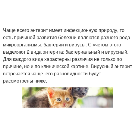
Чаще всего энтерит имеет инфекционную природу, то
есть причиной развития болезни являются разного рода
микроорганизмы: бактерии и вирусы. С учетом этого
выделяют 2 вида энтерита: бактериальный и вирусный.
Для каждого вида характерны различия не только по
причине, но и по клинической картине. Вирусный энтерит
встречается чаще, его разновидности будут
рассмотрены ниже.