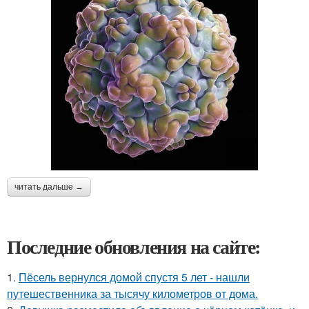
читать дальше →
Последние обновления на сайте:
1.
Пёсель вернулся домой спустя 5 лет - нашли
путешественника за тысячу километров от дома.