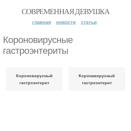
СОВРЕМЕННАЯ ДЕВУШКА
главная
новости
статьи
Короновирусные
гастроэнтериты
Короновирусный
Коронавирусный
гастроэнтерит
гастроэнтерит