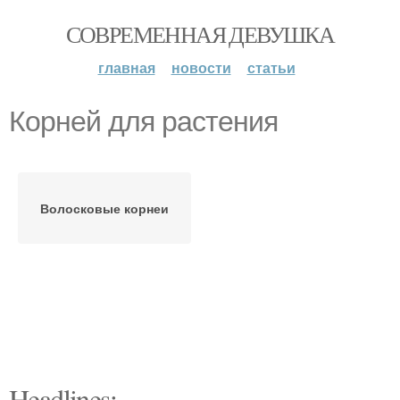
СОВРЕМЕННАЯ ДЕВУШКА
главная
новости
статьи
Корней для растения
Волосковые корнеи
Headlines: