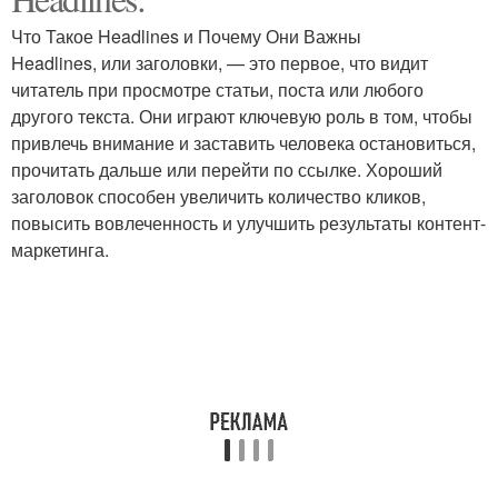
Что Такое Headlines и Почему Они Важны
Headlines, или заголовки, — это первое, что видит
читатель при просмотре статьи, поста или любого
другого текста. Они играют ключевую роль в том, чтобы
привлечь внимание и заставить человека остановиться,
прочитать дальше или перейти по ссылке. Хороший
заголовок способен увеличить количество кликов,
повысить вовлеченность и улучшить результаты контент-
маркетинга.