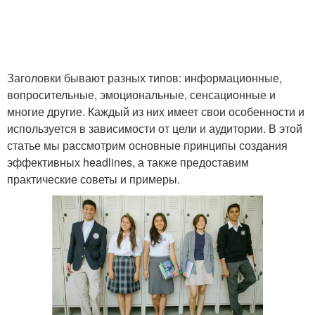
Заголовки бывают разных типов: информационные,
вопросительные, эмоциональные, сенсационные и
многие другие. Каждый из них имеет свои особенности и
используется в зависимости от цели и аудитории. В этой
статье мы рассмотрим основные принципы создания
эффективных headlines, а также предоставим
практические советы и примеры.