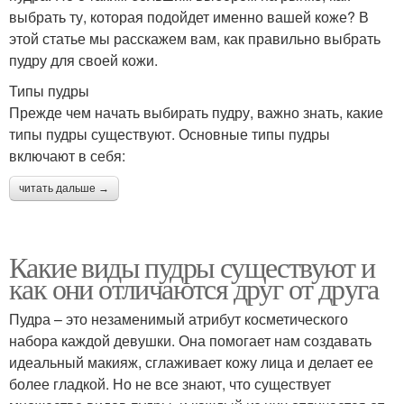
выбрать ту, которая подойдет именно вашей коже? В
этой статье мы расскажем вам, как правильно выбрать
пудру для своей кожи.
Типы пудры
Прежде чем начать выбирать пудру, важно знать, какие
типы пудры существуют. Основные типы пудры
включают в себя:
читать дальше →
Какие виды пудры существуют и
как они отличаются друг от друга
Пудра – это незаменимый атрибут косметического
набора каждой девушки. Она помогает нам создавать
идеальный макияж, сглаживает кожу лица и делает ее
более гладкой. Но не все знают, что существует