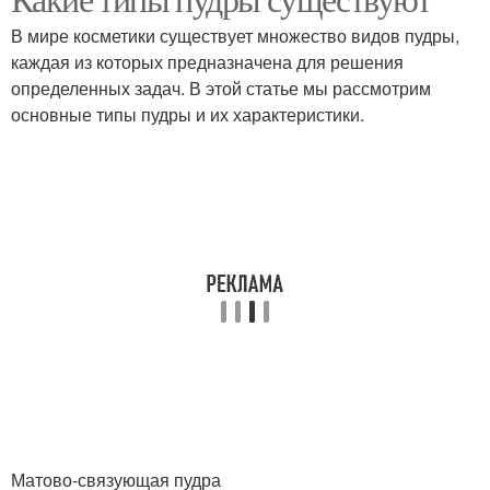
В мире косметики существует множество видов пудры,
каждая из которых предназначена для решения
определенных задач. В этой статье мы рассмотрим
основные типы пудры и их характеристики.
Матово-связующая пудра