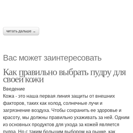
читать дальше →
Вас может заинтересовать
Как правильно выбрать пудру для
своей кожи
Введение
Кожа - это наша первая линия защиты от внешних
факторов, таких как холод, солнечные лучи и
загрязнение воздуха. Чтобы сохранить ее здоровье и
красоту, мы должны правильно ухаживать за ней. Одним
из основных продуктов для ухода за кожей является
пудра. Но с таким большим выбором на рынке, как