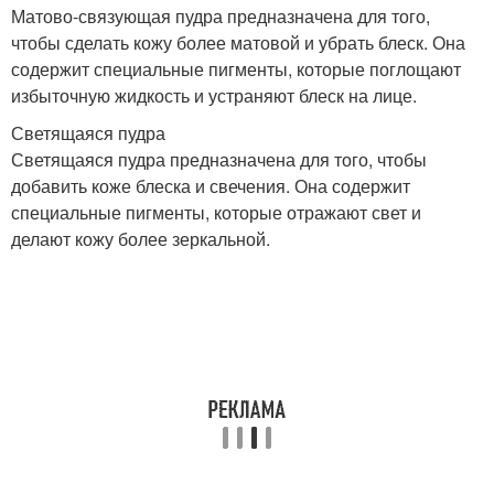
Матово-связующая пудра предназначена для того,
чтобы сделать кожу более матовой и убрать блеск. Она
содержит специальные пигменты, которые поглощают
избыточную жидкость и устраняют блеск на лице.
Светящаяся пудра
Светящаяся пудра предназначена для того, чтобы
добавить коже блеска и свечения. Она содержит
специальные пигменты, которые отражают свет и
делают кожу более зеркальной.