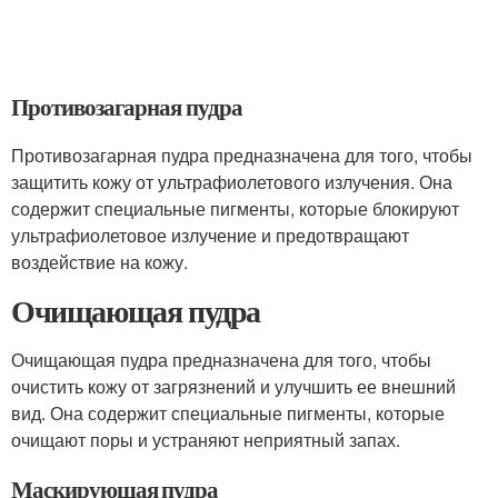
Противозагарная пудра
Противозагарная пудра предназначена для того, чтобы
защитить кожу от ультрафиолетового излучения. Она
содержит специальные пигменты, которые блокируют
ультрафиолетовое излучение и предотвращают
воздействие на кожу.
Очищающая пудра
Очищающая пудра предназначена для того, чтобы
очистить кожу от загрязнений и улучшить ее внешний
вид. Она содержит специальные пигменты, которые
очищают поры и устраняют неприятный запах.
Маскирующая пудра