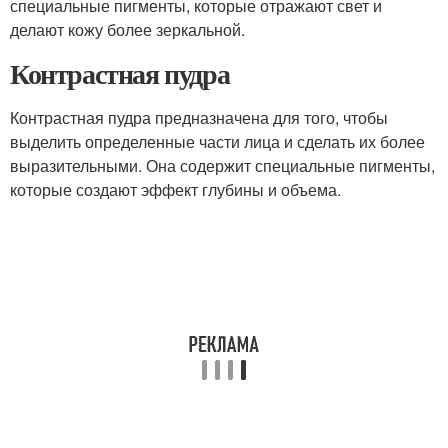
специальные пигменты, которые отражают свет и
делают кожу более зеркальной.
Контрастная пудра
Контрастная пудра предназначена для того, чтобы
выделить определенные части лица и сделать их более
выразительными. Она содержит специальные пигменты,
которые создают эффект глубины и объема.