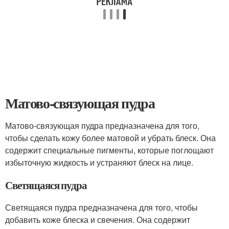
Матово-связующая пудра
Матово-связующая пудра предназначена для того,
чтобы сделать кожу более матовой и убрать блеск. Она
содержит специальные пигменты, которые поглощают
избыточную жидкость и устраняют блеск на лице.
Светящаяся пудра
Светящаяся пудра предназначена для того, чтобы
добавить коже блеска и свечения. Она содержит