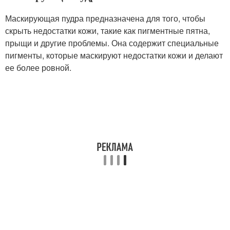
Маскирующая пудра предназначена для того, чтобы
скрыть недостатки кожи, такие как пигментные пятна,
прыщи и другие проблемы. Она содержит специальные
пигменты, которые маскируют недостатки кожи и делают
ее более ровной.