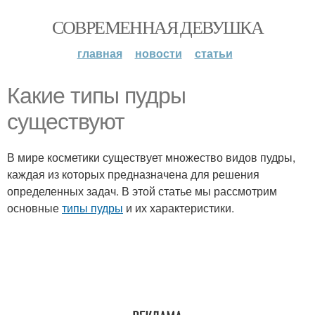
СОВРЕМЕННАЯ ДЕВУШКА
главная
новости
статьи
Какие типы пудры
существуют
В мире косметики существует множество видов пудры,
каждая из которых предназначена для решения
определенных задач. В этой статье мы рассмотрим
основные
типы пудры
и их характеристики.